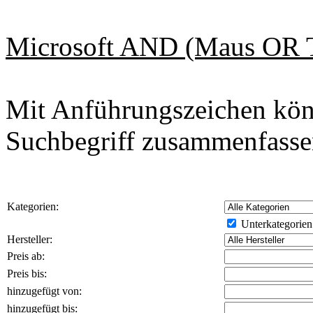
Microsoft AND (Maus OR Ta
Mit Anführungszeichen kön
Suchbegriff zusammenfasse
Kategorien:
Unterkategorien
Hersteller:
Preis ab:
Preis bis:
hinzugefügt von:
hinzugefügt bis: