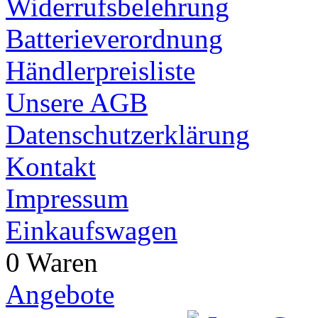
Widerrufsbelehrung
Batterieverordnung
Händlerpreisliste
Unsere AGB
Datenschutzerklärung
Kontakt
Impressum
Einkaufswagen
0 Waren
Angebote