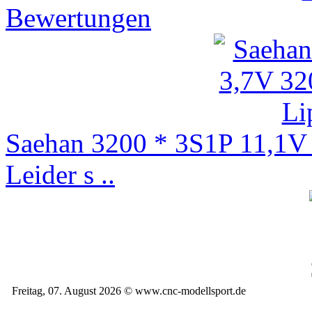
Bewertungen
Saehan 3200 * 3S1P 11,1
Leider s ..
Freitag, 07. August 2026 © www.cnc-modellsport.de