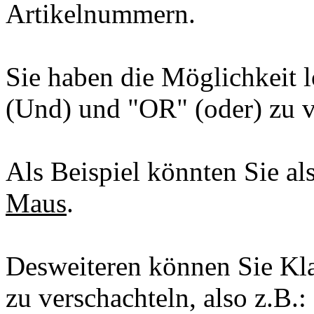
Artikelnummern.
Sie haben die Möglichkeit
(Und) und "OR" (oder) zu 
Als Beispiel könnten Sie a
Maus
.
Desweiteren können Sie K
zu verschachteln, also z.B.: