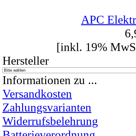
APC Elektr
6
[inkl. 19% MwSt
Hersteller
Informationen zu ...
Versandkosten
Zahlungsvarianten
Widerrufsbelehrung
Batterieverordnung