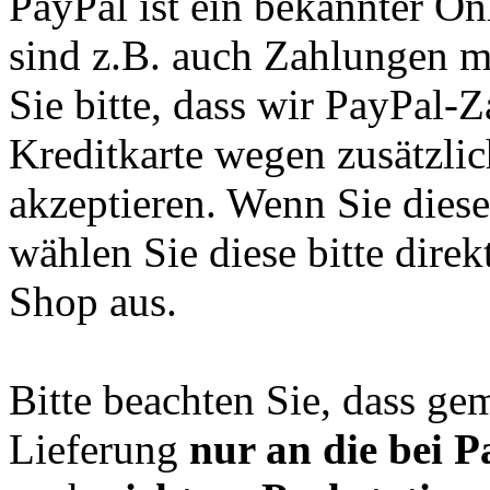
PayPal ist ein bekannter O
sind z.B. auch Zahlungen m
Sie bitte, dass wir PayPal-Z
Kreditkarte wegen zusätzlic
akzeptieren. Wenn Sie dies
wählen Sie diese bitte dire
Shop aus.
Bitte beachten Sie, dass ge
Lieferung
nur an die bei P