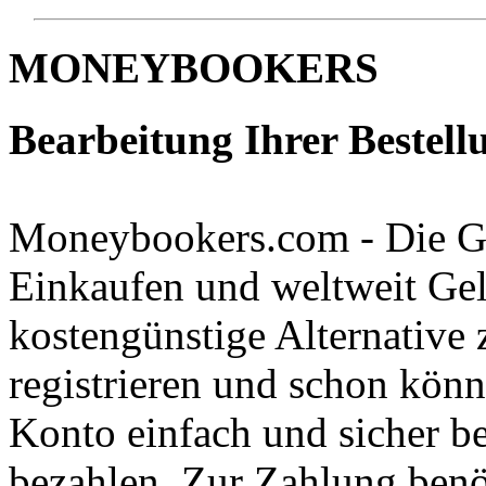
MONEYBOOKERS
Bearbeitung Ihrer Bestellu
Moneybookers.com - Die Gel
Einkaufen und weltweit Gel
kostengünstige Alternative
registrieren und schon kön
Konto einfach und sicher 
bezahlen. Zur Zahlung benöt