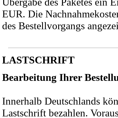
Übergabe des Paketes ein E
EUR. Die Nachnahmekosten
des Bestellvorgangs angezei
LASTSCHRIFT
Bearbeitung Ihrer Bestellu
Innerhalb Deutschlands kön
Lastschrift bezahlen. Voraus