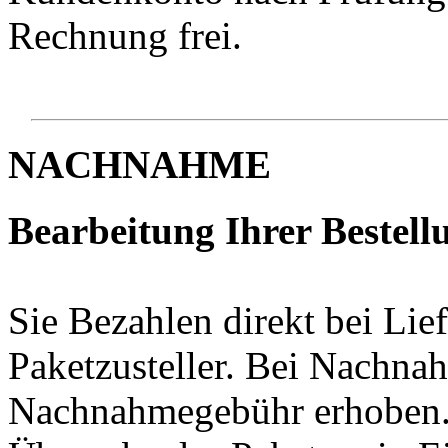
Rechnung frei.
NACHNAHME
Bearbeitung Ihrer Bestellu
Sie Bezahlen direkt bei Lie
Paketzusteller. Bei Nachna
Nachnahmegebühr erhoben. 