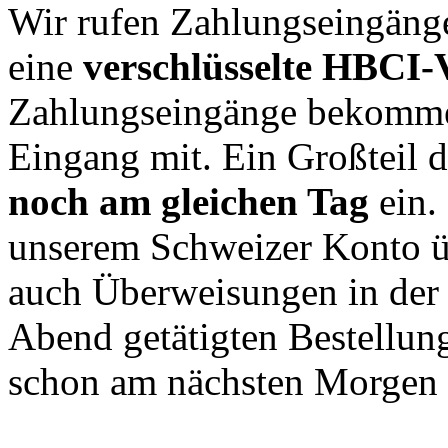
Wir rufen Zahlungseingänge
eine
verschlüsselte HBCI-
Zahlungseingänge bekommen
Eingang mit. Ein Großteil 
noch am gleichen Tag
ein.
unserem Schweizer Konto üb
auch Überweisungen in der 
Abend getätigten Bestellung
schon am nächsten Morgen 