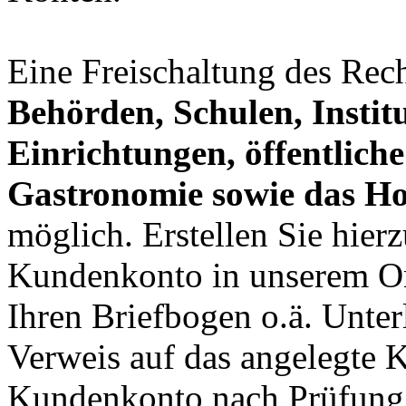
Eine Freischaltung des Rec
Behörden, Schulen, Institu
Einrichtungen, öffentlich
Gastronomie sowie das Ho
möglich. Erstellen Sie hierz
Kundenkonto in unserem On
Ihren Briefbogen o.ä. Unter
Verweis auf das angelegte K
Kundenkonto nach Prüfung 