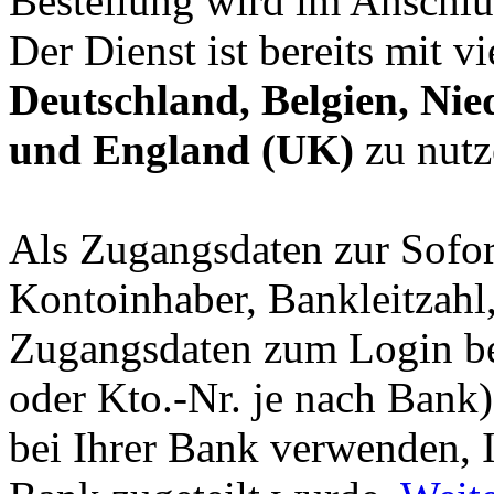
Bestellung wird im Anschlu
Der Dienst ist bereits mit 
Deutschland, Belgien, Nie
und England (UK)
zu nutz
Als Zugangsdaten zur Sofor
Kontoinhaber, Bankleitzah
Zugangsdaten zum Login be
oder Kto.-Nr. je nach Bank
bei Ihrer Bank verwenden, 