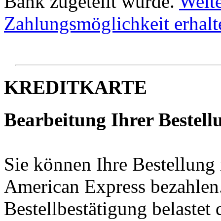
Bank zugeteilt wurde.
Weite
Zahlungsmöglichkeit erhalte
KREDITKARTE
Bearbeitung Ihrer Bestellu
Sie können Ihre Bestellung 
American Express bezahlen
Bestellbestätigung belaste