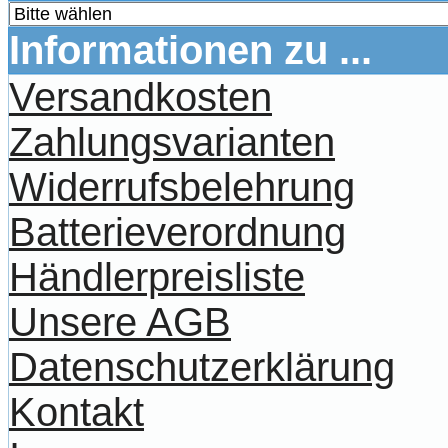
Informationen zu ...
Versandkosten
Zahlungsvarianten
Widerrufsbelehrung
Batterieverordnung
Händlerpreisliste
Unsere AGB
Datenschutzerklärung
Kontakt