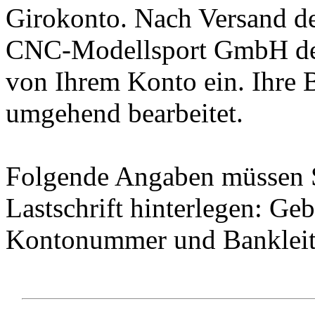
Girokonto. Nach Versand der
CNC-Modellsport GmbH de
von Ihrem Konto ein. Ihre 
umgehend bearbeitet.
Folgende Angaben müssen S
Lastschrift hinterlegen: Ge
Kontonummer und Bankleit