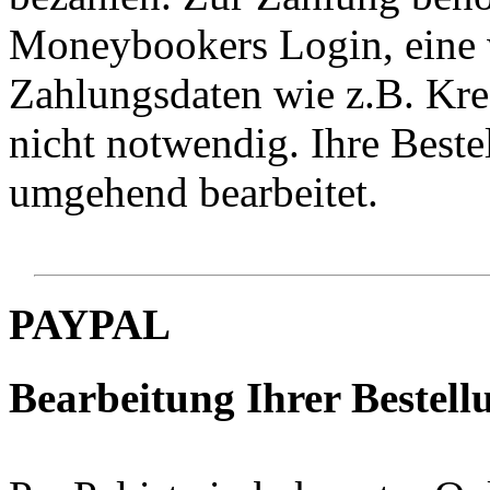
Moneybookers Login, eine 
Zahlungsdaten wie z.B. Kre
nicht notwendig. Ihre Best
umgehend bearbeitet.
PAYPAL
Bearbeitung Ihrer Bestellu