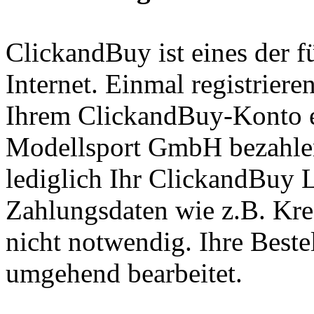
ClickandBuy ist eines der 
Internet. Einmal registrier
Ihrem ClickandBuy-Konto e
Modellsport GmbH bezahlen
lediglich Ihr ClickandBuy 
Zahlungsdaten wie z.B. Kre
nicht notwendig. Ihre Best
umgehend bearbeitet.