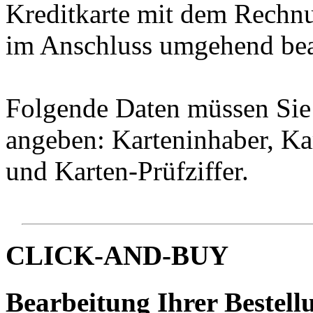
Kreditkarte mit dem Rechnu
im Anschluss umgehend bear
Folgende Daten müssen Sie 
angeben: Karteninhaber, Ka
und Karten-Prüfziffer.
CLICK-AND-BUY
Bearbeitung Ihrer Bestellu