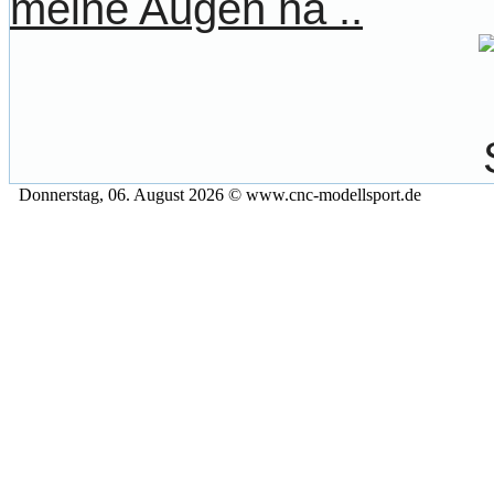
meine Augen ha ..
Donnerstag, 06. August 2026 © www.cnc-modellsport.de