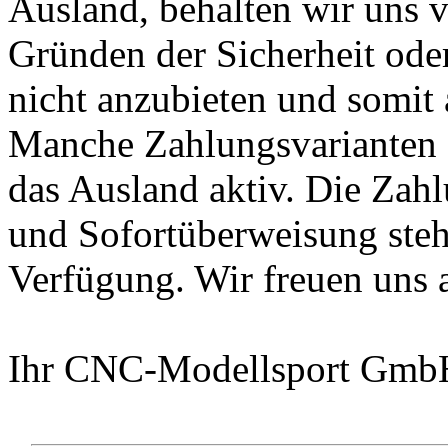
Ausland, behalten wir uns v
Gründen der Sicherheit oder
nicht anzubieten und somit
Manche Zahlungsvarianten s
das Ausland aktiv. Die Zahl
und Sofortüberweisung steh
Verfügung. Wir freuen uns a
Ihr CNC-Modellsport Gmb