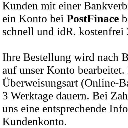
Kunden mit einer Bankverb
ein Konto bei
PostFinace
b
schnell und idR. kostenfrei
Ihre Bestellung wird nach
auf unser Konto bearbeitet.
Überweisungsart (Online-Ba
3 Werktage dauern. Bei Zah
uns eine entsprechende Inf
Kundenkonto.