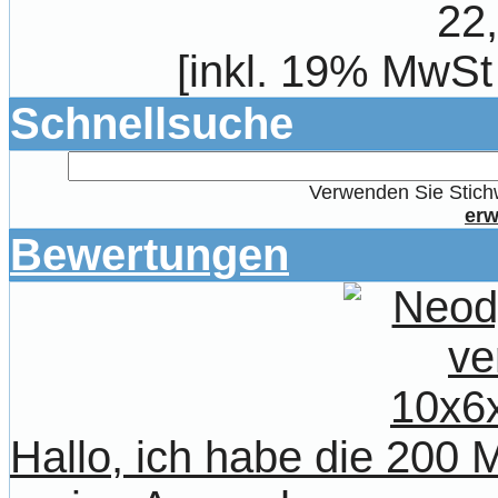
22
[inkl. 19% MwSt
Schnellsuche
Verwenden Sie Stichw
erw
Bewertungen
Hallo, ich habe die 20