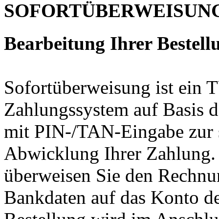
SOFORTÜBERWEISUN
Bearbeitung Ihrer Bestellu
Sofortüberweisung ist ein T
Zahlungssystem auf Basis 
mit PIN-/TAN-Eingabe zur 
Abwicklung Ihrer Zahlung.
überweisen Sie den Rechnun
Bankdaten auf das Konto 