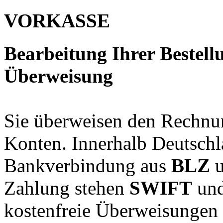
VORKASSE
Bearbeitung Ihrer Bestell
Überweisung
Sie überweisen den Rechnun
Konten. Innerhalb Deutschla
Bankverbindung aus
BLZ
Zahlung stehen
SWIFT
un
kostenfreie Überweisungen 