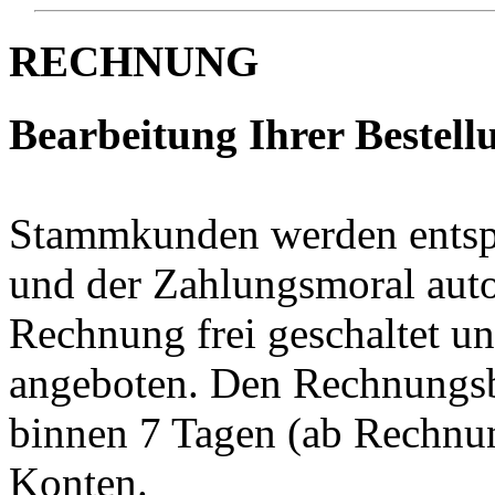
RECHNUNG
Bearbeitung Ihrer Bestellu
Stammkunden werden entspr
und der Zahlungsmoral auto
Rechnung frei geschaltet un
angeboten. Den Rechnungsb
binnen 7 Tagen (ab Rechnun
Konten.