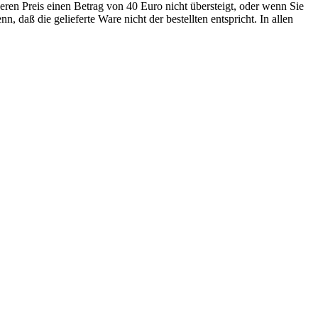
eren Preis einen Betrag von 40 Euro nicht übersteigt, oder wenn Sie
 daß die gelieferte Ware nicht der bestellten entspricht. In allen