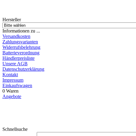
Hersteller
Informationen zu ...
Versandkosten
Zahlungsvarianten
Widerrufsbelehrung
Batterieverordnung
Händlerpreisliste
Unsere AGB
Datenschutzerklärung
Kontakt
Impressum
Einkaufswagen
0 Waren
Angebote
Schnellsuche