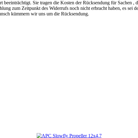
 beeinträchtigt. Sie tragen die Kosten der Rücksendung für Sachen , d
ung zum Zeitpunkt des Widerrufs noch nicht erbracht haben, es sei denn,
 Wunsch kümmern wir uns um die Rücksendung.