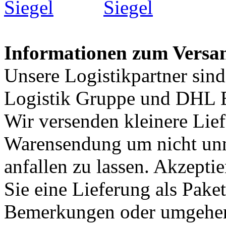
Informationen zum Versa
Unsere Logistikpartner sin
Logistik Gruppe und DHL E
Wir versenden kleinere Lief
Warensendung um nicht unn
anfallen zu lassen. Akzepti
Sie eine Lieferung als Paket
Bemerkungen oder umgehen