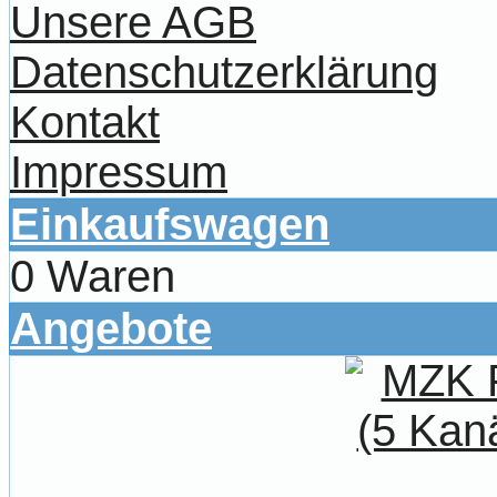
Unsere AGB
Datenschutzerklärung
Kontakt
Impressum
Einkaufswagen
0 Waren
Angebote