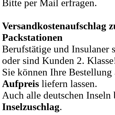
Bitte per Mail erfragen.
Versandkostenaufschlag z
Packstationen
Berufstätige und Insulaner 
oder sind Kunden 2. Klasse
Sie können Ihre Bestellung
Aufpreis
liefern lassen.
Auch alle deutschen Inseln 
Inselzuschlag
.