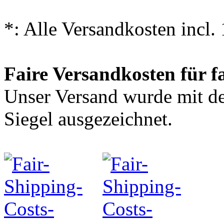
*: Alle Versandkosten incl
Faire Versandkosten für f
Unser Versand wurde mit
Siegel ausgezeichnet.