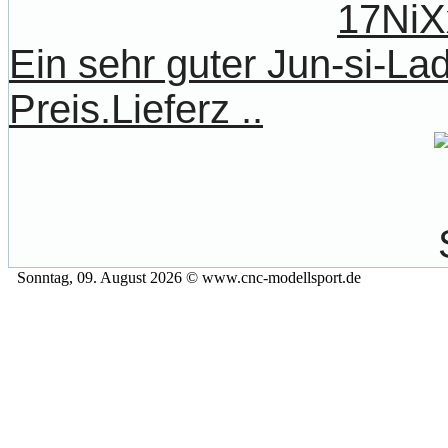
Ein sehr guter Jun-si-La
Preis.Lieferz ..
Sonntag, 09. August 2026 © www.cnc-modellsport.de