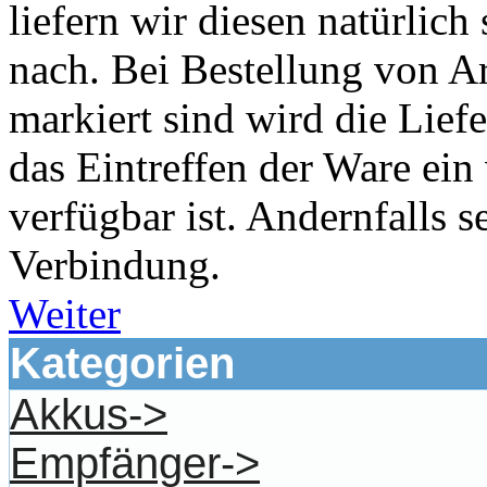
liefern wir diesen natürlich
nach. Bei Bestellung von Art
markiert sind wird die Liefe
das Eintreffen der Ware ein
verfügbar ist. Andernfalls s
Verbindung.
Weiter
Kategorien
Akkus->
Empfänger->