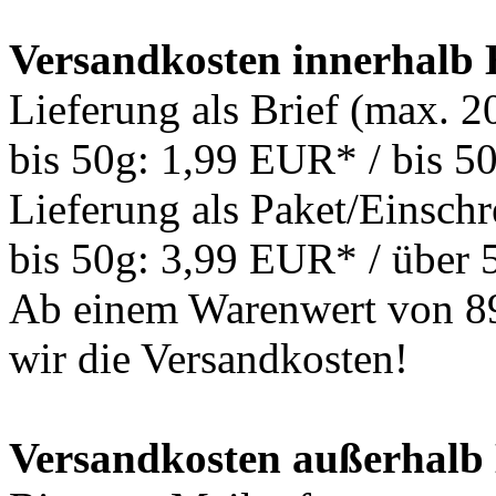
Versandkosten innerhalb
Lieferung als Brief (max. 
bis 50g: 1,99 EUR* / bis 
Lieferung als Paket/Einschr
bis 50g: 3,99 EUR* / über
Ab einem Warenwert von 8
wir die Versandkosten!
Versandkosten außerhalb