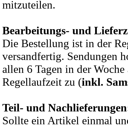
mitzuteilen.
Bearbeitungs- und Lieferz
Die Bestellung ist in der R
versandfertig. Sendungen h
allen 6 Tagen in der Woche 
Regellaufzeit zu (
inkl. Sam
Teil- und Nachlieferungen
Sollte ein Artikel einmal un