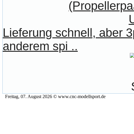
Lieferung schnell, aber
anderem spi ..
Freitag, 07. August 2026 © www.cnc-modellsport.de