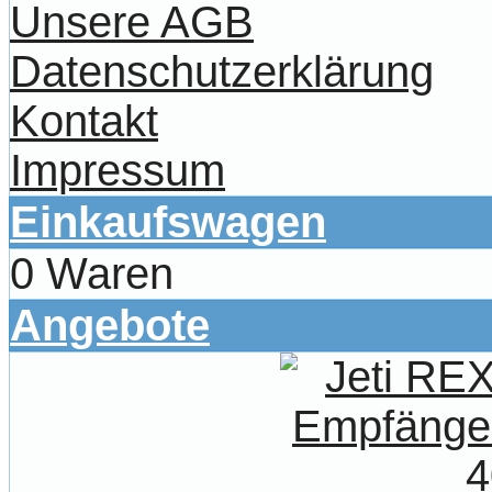
Unsere AGB
Datenschutzerklärung
Kontakt
Impressum
Einkaufswagen
0 Waren
Angebote