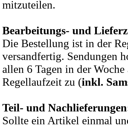
mitzuteilen.
Bearbeitungs- und Lieferz
Die Bestellung ist in der R
versandfertig. Sendungen h
allen 6 Tagen in der Woche 
Regellaufzeit zu (
inkl. Sam
Teil- und Nachlieferungen
Sollte ein Artikel einmal un