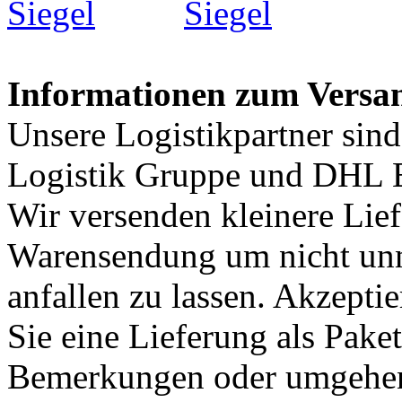
Informationen zum Versa
Unsere Logistikpartner sin
Logistik Gruppe und DHL E
Wir versenden kleinere Lief
Warensendung um nicht unn
anfallen zu lassen. Akzepti
Sie eine Lieferung als Paket
Bemerkungen oder umgehen