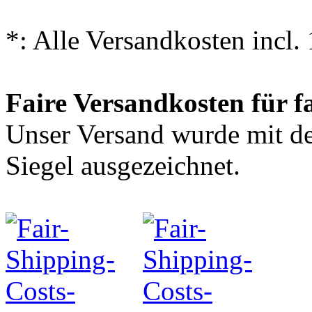
*: Alle Versandkosten incl
Faire Versandkosten für f
Unser Versand wurde mit
Siegel ausgezeichnet.