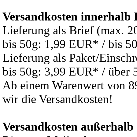
Versandkosten innerhalb
Lieferung als Brief (max. 
bis 50g: 1,99 EUR* / bis 
Lieferung als Paket/Einschr
bis 50g: 3,99 EUR* / über
Ab einem Warenwert von 8
wir die Versandkosten!
Versandkosten außerhalb