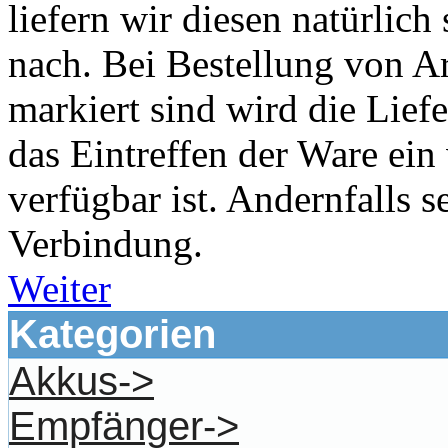
liefern wir diesen natürlich
nach. Bei Bestellung von Art
markiert sind wird die Liefe
das Eintreffen der Ware ein
verfügbar ist. Andernfalls s
Verbindung.
Weiter
Kategorien
Akkus->
Empfänger->