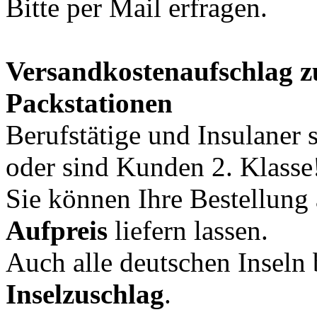
Bitte per Mail erfragen.
Versandkostenaufschlag z
Packstationen
Berufstätige und Insulaner 
oder sind Kunden 2. Klasse
Sie können Ihre Bestellung
Aufpreis
liefern lassen.
Auch alle deutschen Inseln 
Inselzuschlag
.