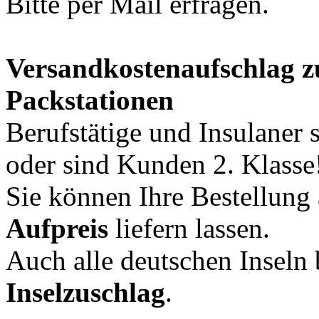
Bitte per Mail erfragen.
Versandkostenaufschlag z
Packstationen
Berufstätige und Insulaner 
oder sind Kunden 2. Klasse
Sie können Ihre Bestellung
Aufpreis
liefern lassen.
Auch alle deutschen Inseln 
Inselzuschlag
.