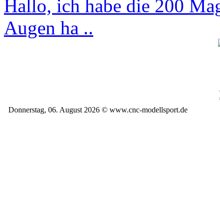
Hallo, ich habe die 200 M
Augen ha ..
Donnerstag, 06. August 2026 © www.cnc-modellsport.de