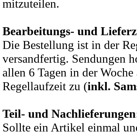
mitzuteilen.
Bearbeitungs- und Lieferz
Die Bestellung ist in der R
versandfertig. Sendungen h
allen 6 Tagen in der Woche 
Regellaufzeit zu (
inkl. Sam
Teil- und Nachlieferungen
Sollte ein Artikel einmal un