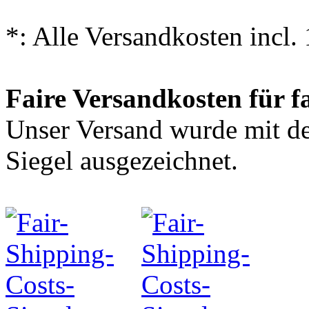
*: Alle Versandkosten incl
Faire Versandkosten für f
Unser Versand wurde mit
Siegel ausgezeichnet.