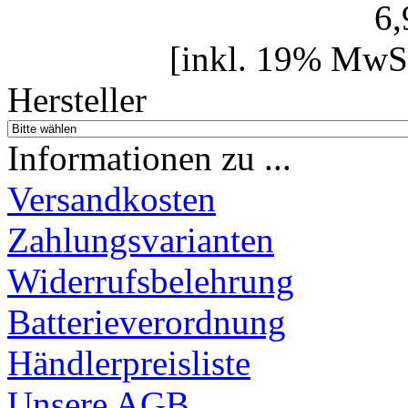
6
[inkl. 19% MwSt
Hersteller
Informationen zu ...
Versandkosten
Zahlungsvarianten
Widerrufsbelehrung
Batterieverordnung
Händlerpreisliste
Unsere AGB