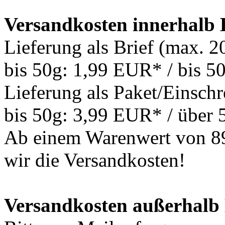
Versandkosten innerhalb
Lieferung als Brief (max. 
bis 50g: 1,99 EUR* / bis 
Lieferung als Paket/Einschr
bis 50g: 3,99 EUR* / über
Ab einem Warenwert von 8
wir die Versandkosten!
Versandkosten außerhalb