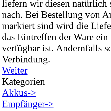
liefern wir diesen natürlich
nach. Bei Bestellung von Art
markiert sind wird die Liefe
das Eintreffen der Ware ein
verfügbar ist. Andernfalls s
Verbindung.
Weiter
Kategorien
Akkus->
Empfänger->