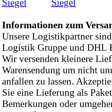
Informationen zum Versa
Unsere Logistikpartner sin
Logistik Gruppe und DHL E
Wir versenden kleinere Lief
Warensendung um nicht unn
anfallen zu lassen. Akzepti
Sie eine Lieferung als Paket
Bemerkungen oder umgehen