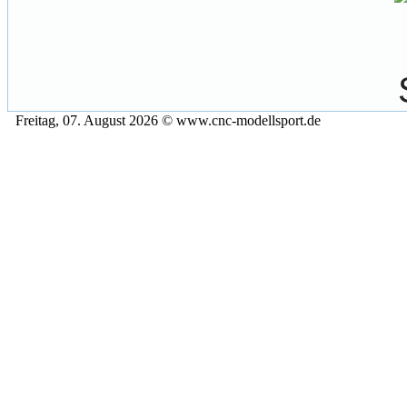
Freitag, 07. August 2026 © www.cnc-modellsport.de