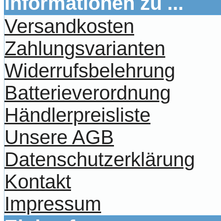
Informationen zu ...
Versandkosten
Zahlungsvarianten
Widerrufsbelehrung
Batterieverordnung
Händlerpreisliste
Unsere AGB
Datenschutzerklärung
Kontakt
Impressum