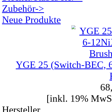
Zubehör->
Neue Produkte
YGE 25 (Switch-BEC, 6
68
[inkl. 19% MwSt
Hersteller