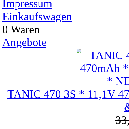
Impressum
Einkaufswagen
0 Waren
Angebote
TANIC 470 3S * 11,1V 4
33