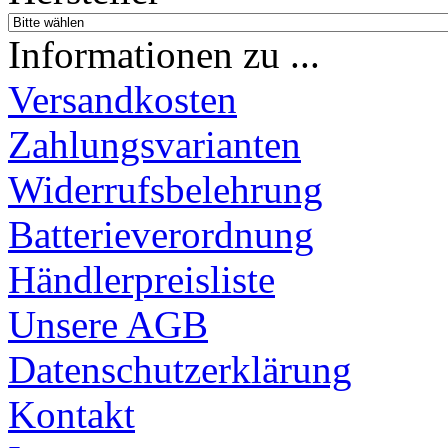
Informationen zu ...
Versandkosten
Zahlungsvarianten
Widerrufsbelehrung
Batterieverordnung
Händlerpreisliste
Unsere AGB
Datenschutzerklärung
Kontakt