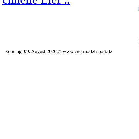
Sonntag, 09. August 2026 © www.cnc-modellsport.de