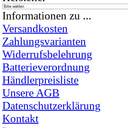
Informationen zu ...
Versandkosten
Zahlungsvarianten
Widerrufsbelehrung
Batterieverordnung
Händlerpreisliste
Unsere AGB
Datenschutzerklärung
Kontakt