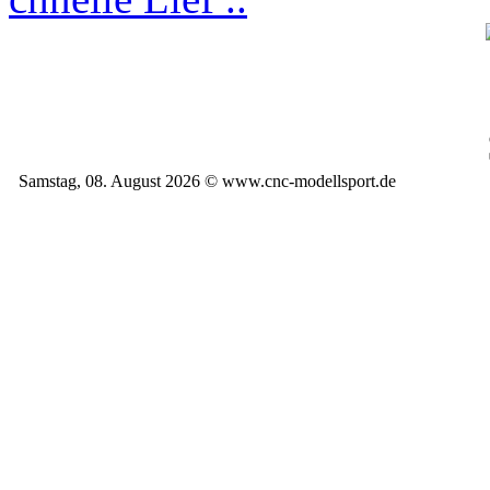
Samstag, 08. August 2026 © www.cnc-modellsport.de