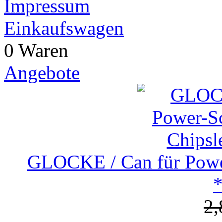
Impressum
Einkaufswagen
0 Waren
Angebote
GLOCKE / Can für Powe
2