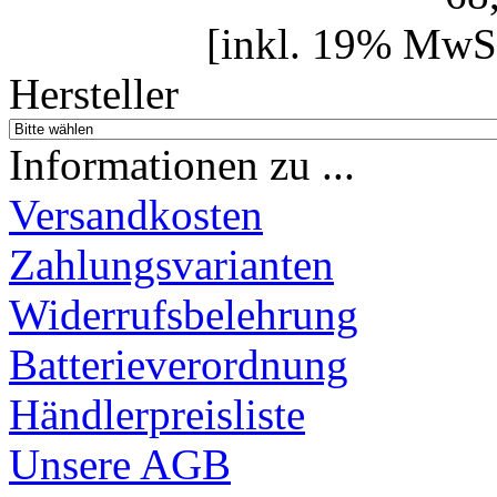
[inkl. 19% MwSt
Hersteller
Informationen zu ...
Versandkosten
Zahlungsvarianten
Widerrufsbelehrung
Batterieverordnung
Händlerpreisliste
Unsere AGB