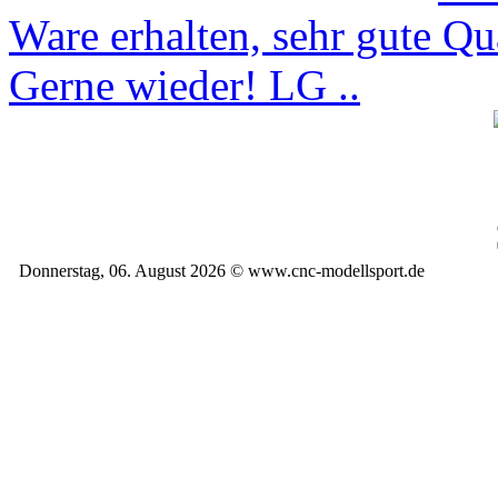
Ware erhalten, sehr gute Qua
Gerne wieder! LG ..
Donnerstag, 06. August 2026 © www.cnc-modellsport.de