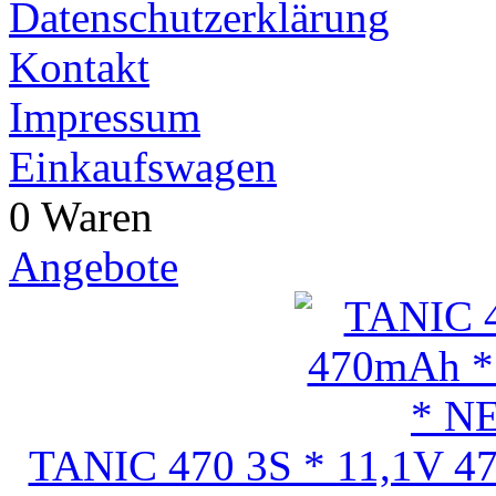
Datenschutzerklärung
Kontakt
Impressum
Einkaufswagen
0 Waren
Angebote
TANIC 470 3S * 11,1V 4