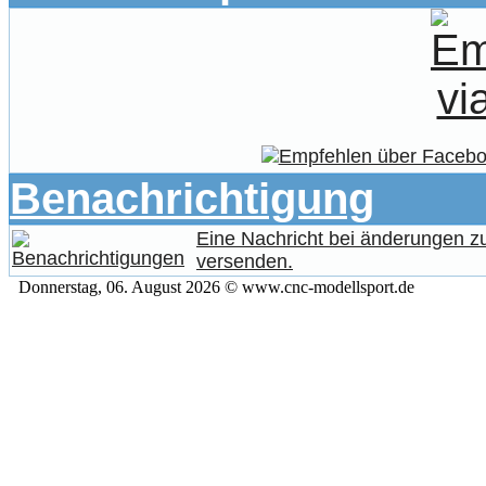
Benachrichtigung
Eine Nachricht bei änderungen 
versenden.
Donnerstag, 06. August 2026 © www.cnc-modellsport.de