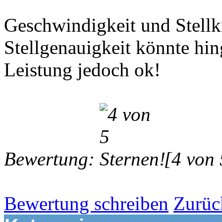
Geschwindigkeit und Stellk
Stellgenauigkeit könnte hin
Leistung jedoch ok!
Bewertung:
[4 von 
Bewertung schreiben
Zurüc