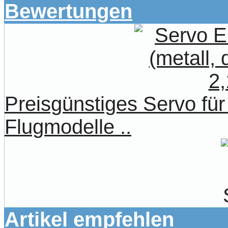
Bewertungen
Preisgünstiges Servo für
Flugmodelle ..
Artikel empfehlen