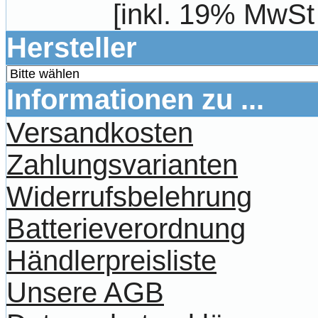
[inkl. 19% MwSt
Hersteller
Informationen zu ...
Versandkosten
Zahlungsvarianten
Widerrufsbelehrung
Batterieverordnung
Händlerpreisliste
Unsere AGB