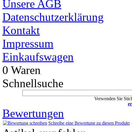
Unsere AGB
Datenschutzerklärung
Kontakt
Impressum
Einkaufswagen
0 Waren
Schnellsuche
Verwenden Sie Stich
er
Bewertungen
Schreibe eine Bewertung zu diesen Produkt