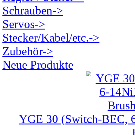
Schrauben->
Servos->
Stecker/Kabel/etc.->
Zubehör->
Neue Produkte
YGE 30 (Switch-BEC, 6