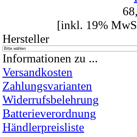
68
[inkl. 19% MwSt
Hersteller
Informationen zu ...
Versandkosten
Zahlungsvarianten
Widerrufsbelehrung
Batterieverordnung
Händlerpreisliste