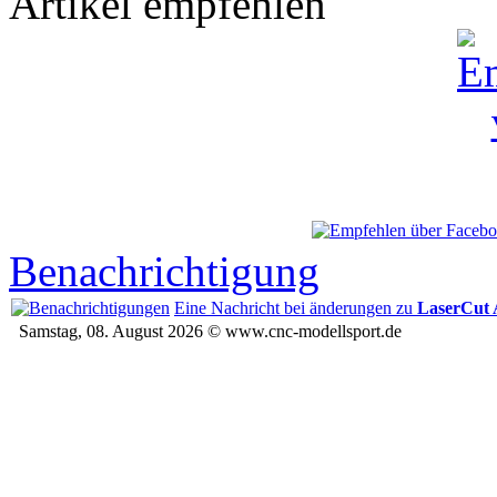
Artikel empfehlen
Benachrichtigung
Eine Nachricht bei änderungen zu
LaserCut 
Samstag, 08. August 2026 © www.cnc-modellsport.de