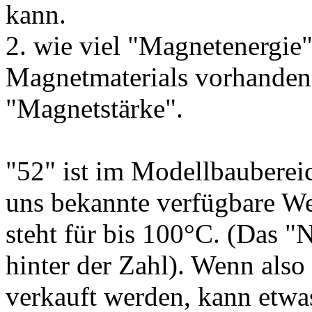
kann.
2. wie viel "Magnetenergie
Magnetmaterials vorhanden 
"Magnetstärke".
"52" ist im Modellbauberei
uns bekannte verfügbare Wer
steht für bis 100°C. (Das "N
hinter der Zahl). Wenn als
verkauft werden, kann etwa