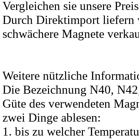
Vergleichen sie unsere Preis
Durch Direktimport liefern 
schwächere Magnete verkau
Weitere nützliche Informati
Die Bezeichnung N40, N42, 
Güte des verwendeten Magn
zwei Dinge ablesen:
1. bis zu welcher Temperat