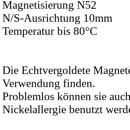
Magnetisierung N52
N/S-Ausrichtung 10mm
Temperatur bis 80°C
Die Echtvergoldete Magnete
Verwendung finden.
Problemlos können sie auc
Nickelallergie benutzt werd