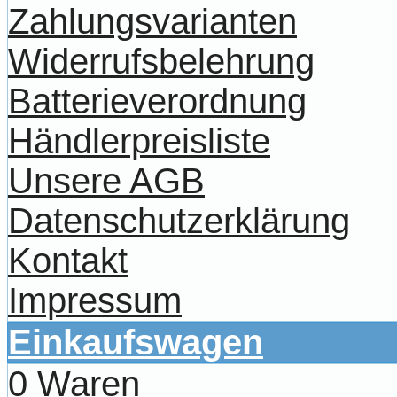
Zahlungsvarianten
Widerrufsbelehrung
Batterieverordnung
Händlerpreisliste
Unsere AGB
Datenschutzerklärung
Kontakt
Impressum
Einkaufswagen
0 Waren