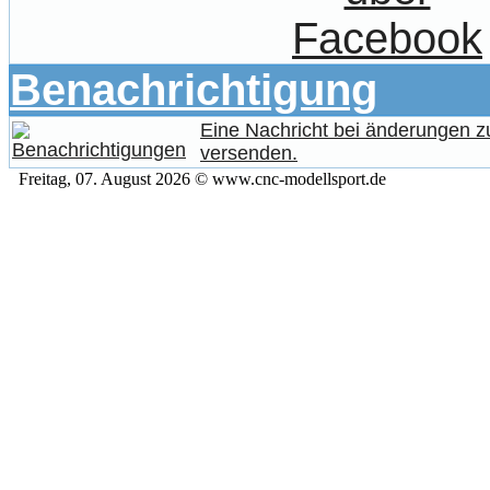
Benachrichtigung
Eine Nachricht bei änderungen 
versenden.
Freitag, 07. August 2026 © www.cnc-modellsport.de