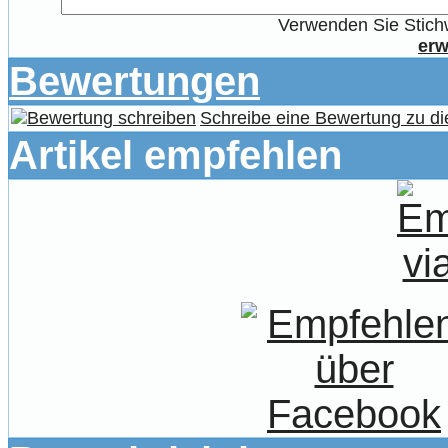
Verwenden Sie Stichw
erw
Bewertungen
Schreibe eine Bewertung zu di
Artikel empfehlen