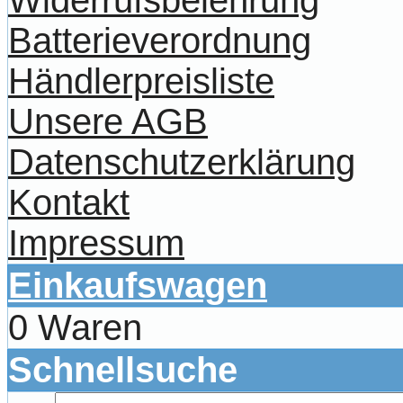
Widerrufsbelehrung
Batterieverordnung
Händlerpreisliste
Unsere AGB
Datenschutzerklärung
Kontakt
Impressum
Einkaufswagen
0 Waren
Schnellsuche