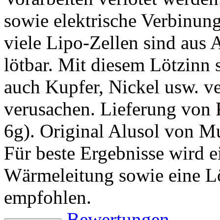
sowie elektrische Verbinung
viele Lipo-Zellen sind aus 
lötbar. Mit diesem Lötzinn
auch Kupfer, Nickel usw. v
verusachen. Lieferung von R
6g). Original Alusol von Mu
Für beste Ergebnisse wird e
Wärmeleitung sowie eine L
empfohlen.
Bewertungen