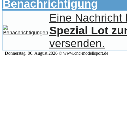
Benachrichtigung
Eine Nachricht
Spezial Lot z
versenden.
Donnerstag, 06. August 2026 © www.cnc-modellsport.de