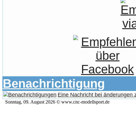
Benachrichtigung
Eine Nachricht bei änderungen
Sonntag, 09. August 2026 © www.cnc-modellsport.de