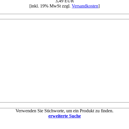
3,49 EUR
[inkl. 19% MwSt zzgl.
Versandkosten
]
Verwenden Sie Stichworte, um ein Produkt zu finden.
erweiterte Suche