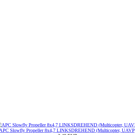
APC Slowfly Propeller 8x4,7 LINKSDREHEND (Multicopter, UAVP