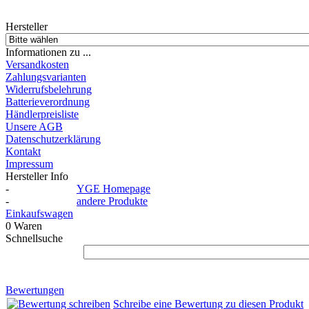
Hersteller
Informationen zu ...
Versandkosten
Zahlungsvarianten
Widerrufsbelehrung
Batterieverordnung
Händlerpreisliste
Unsere AGB
Datenschutzerklärung
Kontakt
Impressum
Hersteller Info
-
YGE Homepage
-
andere Produkte
Einkaufswagen
0 Waren
Schnellsuche
Bewertungen
Schreibe eine Bewertung zu diesen Produkt