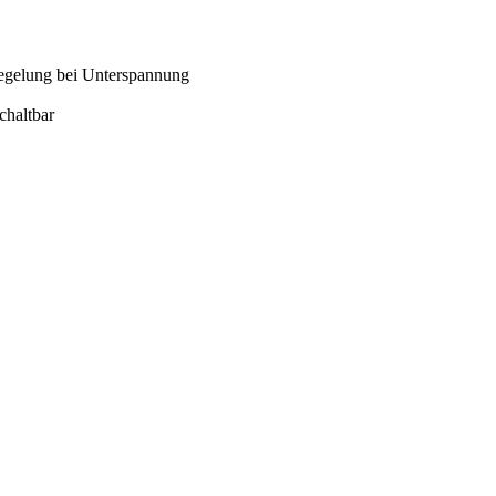
regelung bei Unterspannung
chaltbar