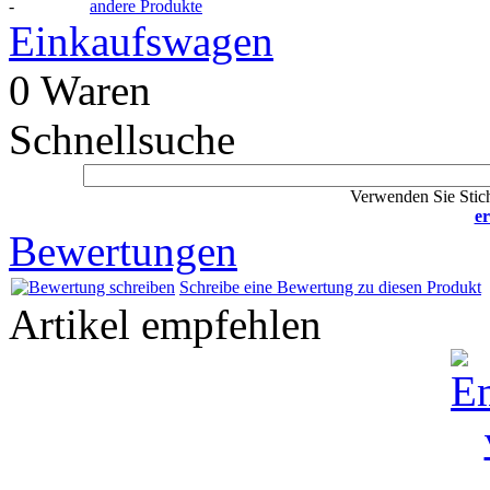
-
andere Produkte
Einkaufswagen
0 Waren
Schnellsuche
Verwenden Sie Stich
er
Bewertungen
Schreibe eine Bewertung zu diesen Produkt
Artikel empfehlen