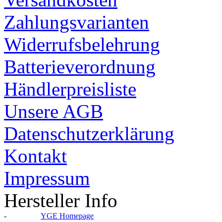
Zahlungsvarianten
Widerrufsbelehrung
Batterieverordnung
Händlerpreisliste
Unsere AGB
Datenschutzerklärung
Kontakt
Impressum
Hersteller Info
-
YGE Homepage