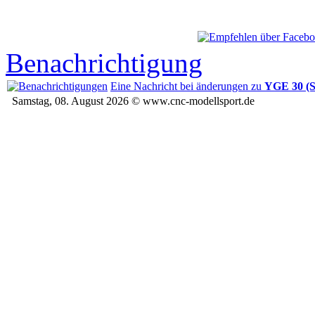
Benachrichtigung
Eine Nachricht bei änderungen zu
YGE 30 (S
Samstag, 08. August 2026 © www.cnc-modellsport.de