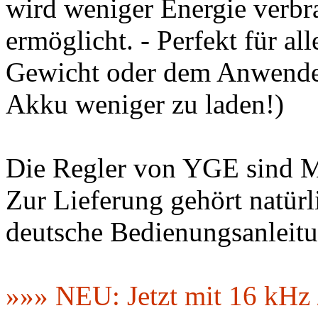
wird weniger Energie verbr
ermöglicht. - Perfekt für al
Gewicht oder dem Anwende
Akku weniger zu laden!)
Die Regler von YGE sind 
Zur Lieferung gehört natürl
deutsche Bedienungsanleitu
»»» NEU: Jetzt mit 16 kHz