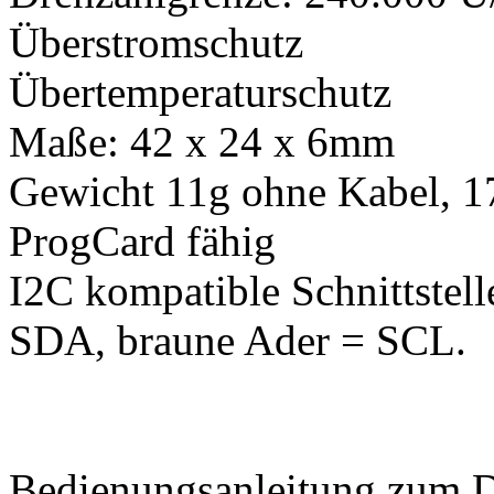
Überstromschutz
Übertemperaturschutz
Maße: 42 x 24 x 6mm
Gewicht 11g ohne Kabel, 1
ProgCard fähig
I2C kompatible Schnittstell
SDA, braune Ader = SCL.
Bedienungsanleitung zum 