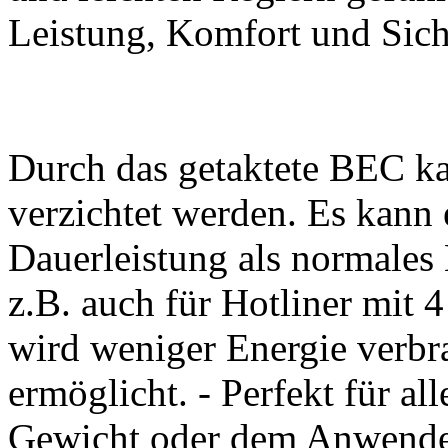
Leistung, Komfort und Siche
Durch das getaktete BEC k
verzichtet werden. Es kann 
Dauerleistung als normales 
z.B. auch für Hotliner mit 
wird weniger Energie verbr
ermöglicht. - Perfekt für al
Gewicht oder dem Anwende