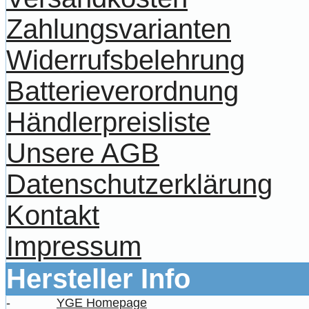
Zahlungsvarianten
Widerrufsbelehrung
Batterieverordnung
Händlerpreisliste
Unsere AGB
Datenschutzerklärung
Kontakt
Impressum
Hersteller Info
-
YGE Homepage