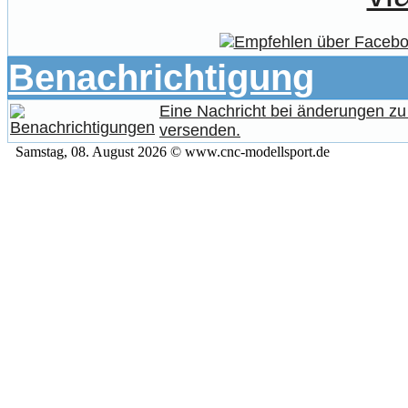
Benachrichtigung
Eine Nachricht bei änderungen z
versenden.
Samstag, 08. August 2026 © www.cnc-modellsport.de