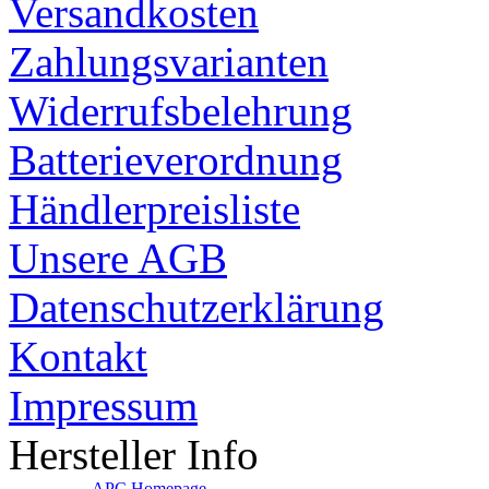
Versandkosten
Zahlungsvarianten
Widerrufsbelehrung
Batterieverordnung
Händlerpreisliste
Unsere AGB
Datenschutzerklärung
Kontakt
Impressum
Hersteller Info
-
APC Homepage