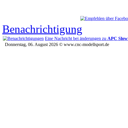
Benachrichtigung
Eine Nachricht bei änderungen zu
APC Slowf
Donnerstag, 06. August 2026 © www.cnc-modellsport.de