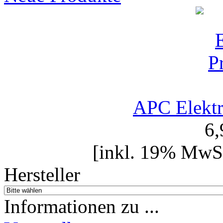
APC Elektr
6
[inkl. 19% MwSt
Hersteller
Informationen zu ...