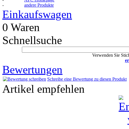
-
andere Produkte
Einkaufswagen
0 Waren
Schnellsuche
Verwenden Sie Stich
er
Bewertungen
Schreibe eine Bewertung zu diesen Produkt
Artikel empfehlen