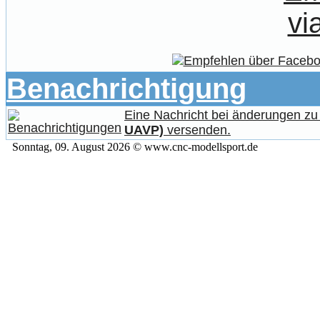
Benachrichtigung
Eine Nachricht bei änderungen z
UAVP)
versenden.
Sonntag, 09. August 2026 © www.cnc-modellsport.de