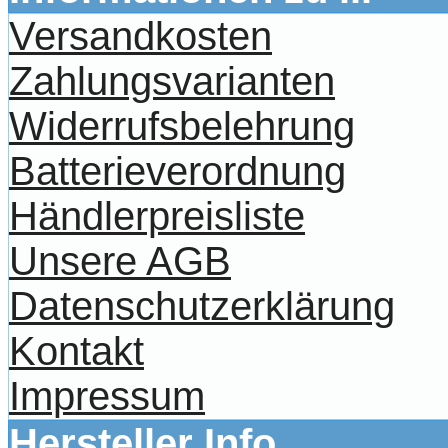
Versandkosten
Zahlungsvarianten
Widerrufsbelehrung
Batterieverordnung
Händlerpreisliste
Unsere AGB
Datenschutzerklärung
Kontakt
Impressum
Hersteller Info