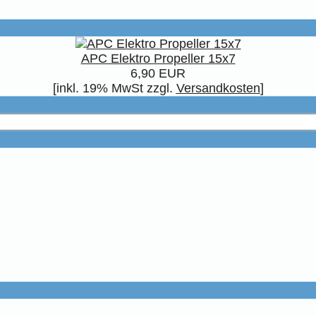
APC Elektro Propeller 15x7
6,90 EUR
[inkl. 19% MwSt zzgl.
Versandkosten
]