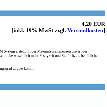
4,20 EUR
[inkl. 19% MwSt zzgl.
Versandkosten
]
System erstellt. In der Materialzusammensetzung ist der
chraube wesentlich mehr Festigkeit und Steifheit, als bei üblichen
ungsgrad zugute kommt.