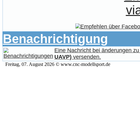
Benachrichtigung
Eine Nachricht bei änderungen z
UAVP)
versenden.
Freitag, 07. August 2026 © www.cnc-modellsport.de