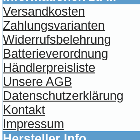
Versandkosten
Zahlungsvarianten
Widerrufsbelehrung
Batterieverordnung
Händlerpreisliste
Unsere AGB
Datenschutzerklärung
Kontakt
Impressum
Hersteller Info