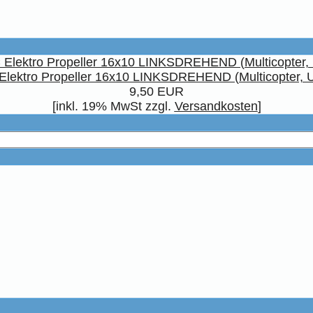
Elektro Propeller 16x10 LINKSDREHEND (Multicopter, 
9,50 EUR
[inkl. 19% MwSt zzgl.
Versandkosten
]