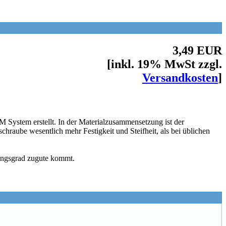
3,49 EUR
[inkl. 19% MwSt zzgl.
Versandkosten
]
System erstellt. In der Materialzusammensetzung ist der
chraube wesentlich mehr Festigkeit und Steifheit, als bei üblichen
ungsgrad zugute kommt.