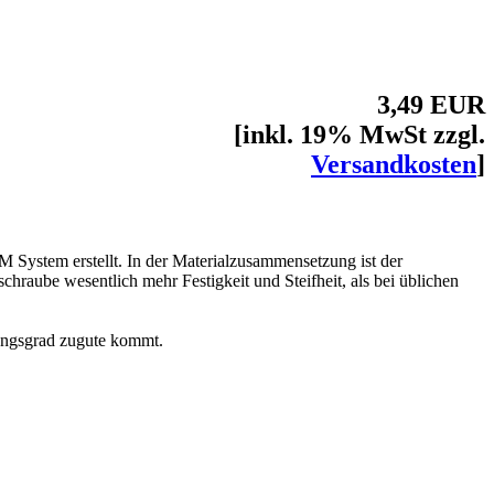
3,49 EUR
[inkl. 19% MwSt zzgl.
Versandkosten
]
System erstellt. In der Materialzusammensetzung ist der
chraube wesentlich mehr Festigkeit und Steifheit, als bei üblichen
ungsgrad zugute kommt.