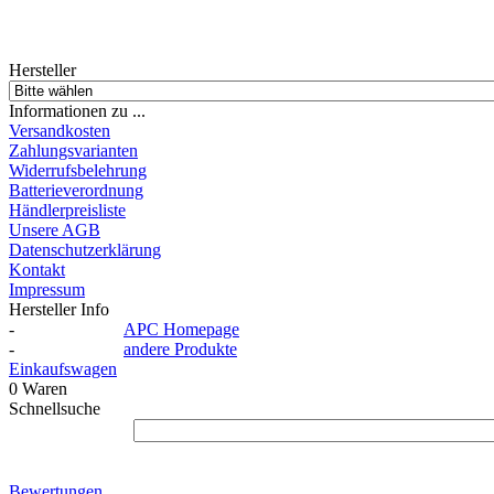
Hersteller
Informationen zu ...
Versandkosten
Zahlungsvarianten
Widerrufsbelehrung
Batterieverordnung
Händlerpreisliste
Unsere AGB
Datenschutzerklärung
Kontakt
Impressum
Hersteller Info
-
APC Homepage
-
andere Produkte
Einkaufswagen
0 Waren
Schnellsuche
Bewertungen