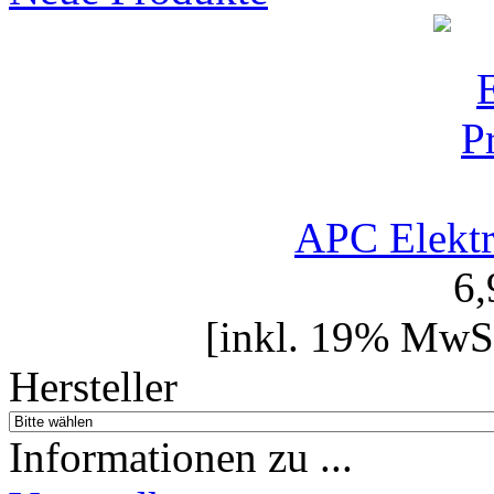
APC Elektr
6
[inkl. 19% MwSt
Hersteller
Informationen zu ...