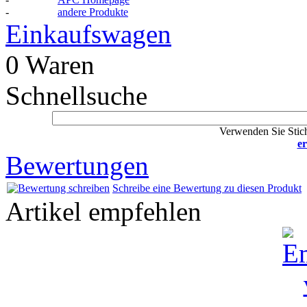
-
andere Produkte
Einkaufswagen
0 Waren
Schnellsuche
Verwenden Sie Stich
er
Bewertungen
Schreibe eine Bewertung zu diesen Produkt
Artikel empfehlen