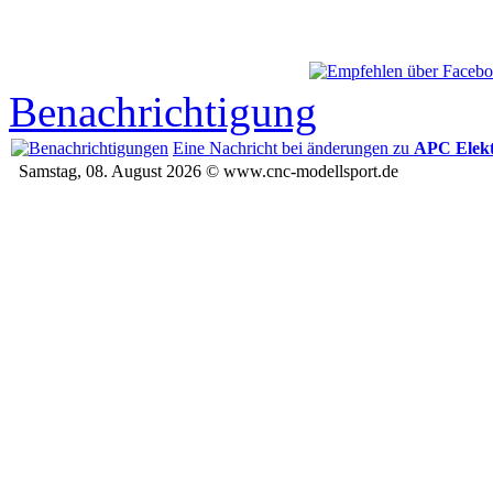
Benachrichtigung
Eine Nachricht bei änderungen zu
APC Elek
Samstag, 08. August 2026 © www.cnc-modellsport.de