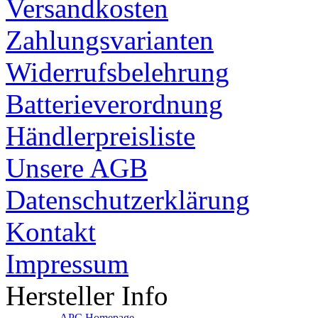
Versandkosten
Zahlungsvarianten
Widerrufsbelehrung
Batterieverordnung
Händlerpreisliste
Unsere AGB
Datenschutzerklärung
Kontakt
Impressum
Hersteller Info
-
APC Homepage