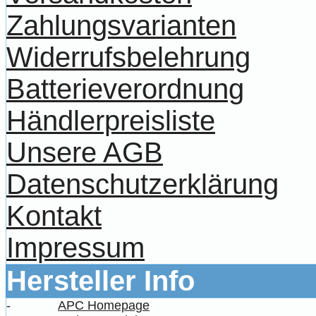
Zahlungsvarianten
Widerrufsbelehrung
Batterieverordnung
Händlerpreisliste
Unsere AGB
Datenschutzerklärung
Kontakt
Impressum
Hersteller Info
-
APC Homepage