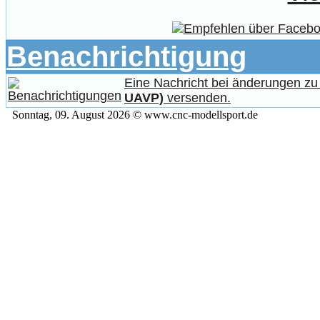
Benachrichtigung
Eine Nachricht bei änderungen z
UAVP)
versenden.
Sonntag, 09. August 2026 © www.cnc-modellsport.de