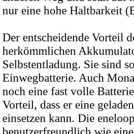
nur eine hohe Haltbarkeit (
Der entscheidende Vorteil 
herkömmlichen Akkumulatore
Selbstentladung. Sie sind s
Einwegbatterie. Auch Mona
noch eine fast volle Batteri
Vorteil, dass er eine geladen
einsetzen kann. Die eneloop
benutzerfreundlich wie ein