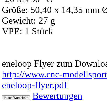
Größe: 50,40 x 14,35 mm 
Gewicht: 27 g
VPE: 1 Stück
eneloop Flyer zum Downlo
http://www.cnc-modellsport
eneloop-flyer.pdf
Bewertungen
In den Warenkorb