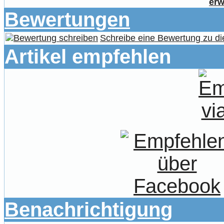
erw
Bewertungen
Schreibe eine Bewertung zu di
Artikel empfehlen
Benachrichtigung