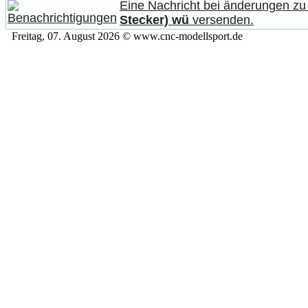
Eine Nachricht bei änderungen z
Stecker) wü
versenden.
Freitag, 07. August 2026 © www.cnc-modellsport.de