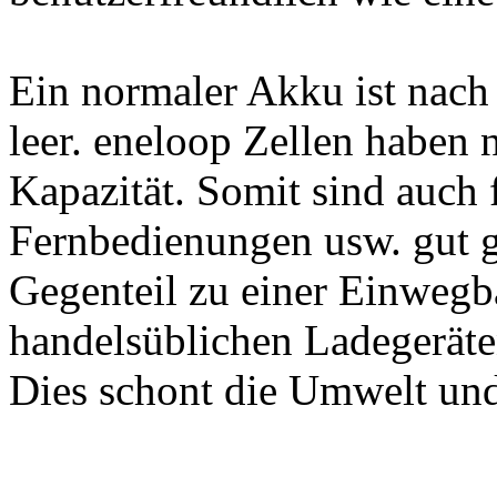
Ein normaler Akku ist nach
leer. eneloop Zellen haben
Kapazität. Somit sind auch
Fernbedienungen usw. gut g
Gegenteil zu einer Einwegb
handelsüblichen Ladegeräte
Dies schont die Umwelt und