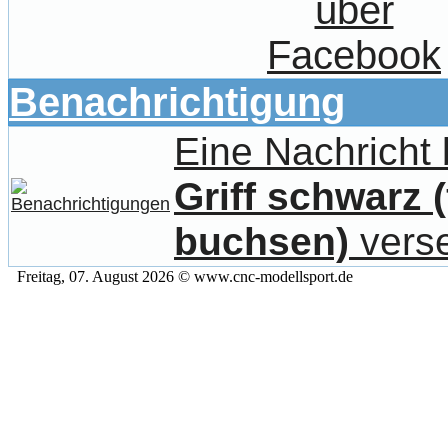
Benachrichtigung
Eine Nachricht
Griff schwarz 
buchsen)
vers
Freitag, 07. August 2026 © www.cnc-modellsport.de