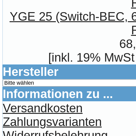
YGE 25 (Switch-BEC, 6
68
[inkl. 19% MwSt
Hersteller
Informationen zu ...
Versandkosten
Zahlungsvarianten
Widerrufsbelehrung