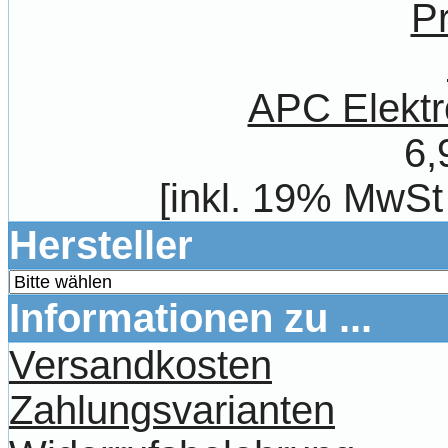
APC Elektr
6,
[inkl. 19% MwSt
Hersteller
Informationen zu ...
Versandkosten
Zahlungsvarianten