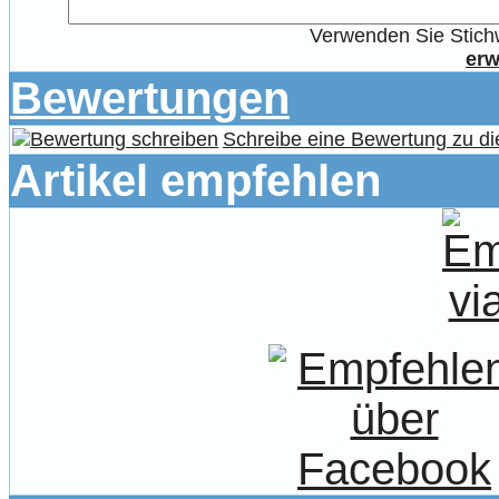
Verwenden Sie Stichw
erw
Bewertungen
Schreibe eine Bewertung zu di
Artikel empfehlen