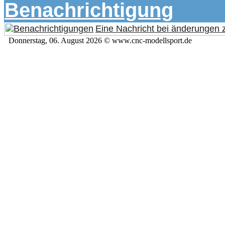
Benachrichtigung
Eine Nachricht bei änderungen
Donnerstag, 06. August 2026 © www.cnc-modellsport.de