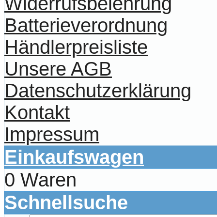
Widerrufsbelehrung
Batterieverordnung
Händlerpreisliste
Unsere AGB
Datenschutzerklärung
Kontakt
Impressum
Einkaufswagen
0 Waren
Schnellsuche