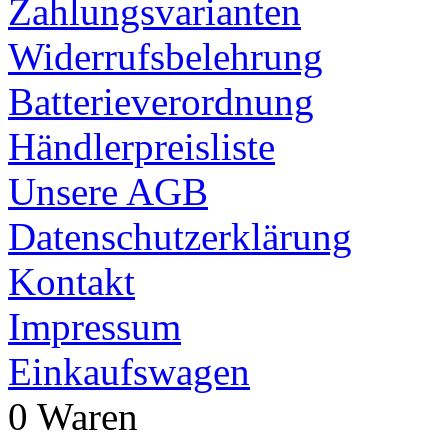
Zahlungsvarianten
Widerrufsbelehrung
Batterieverordnung
Händlerpreisliste
Unsere AGB
Datenschutzerklärung
Kontakt
Impressum
Einkaufswagen
0 Waren