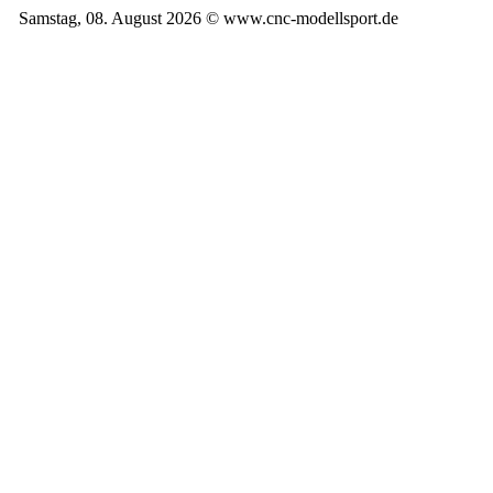
Samstag, 08. August 2026 © www.cnc-modellsport.de