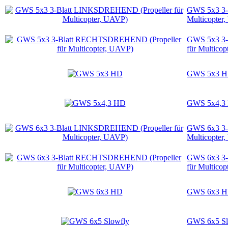
GWS 5x3 3-
Multicopter
GWS 5x3 3-
für Multico
GWS 5x3 
GWS 5x4,3
GWS 6x3 3-
Multicopter
GWS 6x3 3-
für Multico
GWS 6x3 
GWS 6x5 Sl