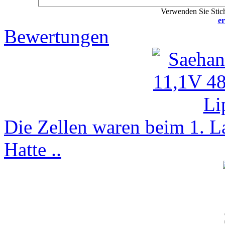
Verwenden Sie Stich
er
Bewertungen
Die Zellen waren beim 1. La
Hatte ..