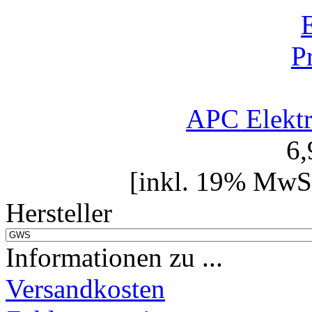
APC Elektr
6
[inkl. 19% MwSt
Hersteller
Informationen zu ...
Versandkosten