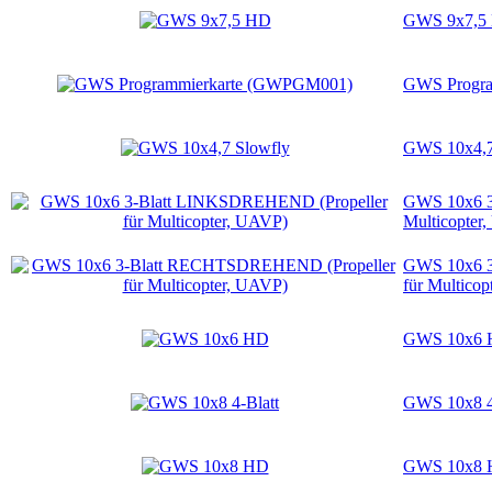
GWS 9x7,5
GWS Progr
GWS 10x4,7
GWS 10x6 3
Multicopter
GWS 10x6 3
für Multico
GWS 10x6
GWS 10x8 4
GWS 10x8