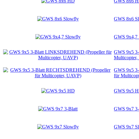
GWS 8x6 
GWS 8x6 Sl
GWS 9x4,7 
GWS 9x5 3-
Multicopter
GWS 9x5 3-
für Multico
GWS 9x5 
GWS 9x7 3-
GWS 9x7 Sl