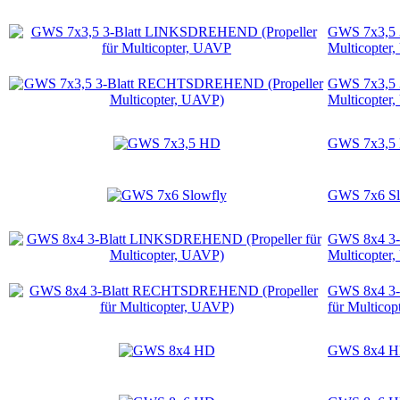
GWS 7x3,5 
Multicopter
GWS 7x3,5 
Multicopter
GWS 7x3,5
GWS 7x6 Sl
GWS 8x4 3-
Multicopter
GWS 8x4 3-
für Multico
GWS 8x4 