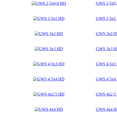
GWS 2,5x0
GWS 2,5x1
GWS 3x2 
GWS 3x3 
GWS 4,5x3
GWS 4,5x4
GWS 4x2,5
GWS 4x4 