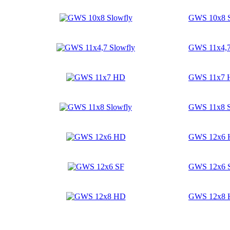
GWS 10x8 S
GWS 11x4,7
GWS 11x7 
GWS 11x8 S
GWS 12x6
GWS 12x6 
GWS 12x8