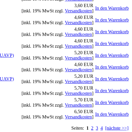
3,60 EUR
In den Warenkorb
[inkl. 19% MwSt zzgl.
Versandkosten
]
4,60 EUR
In den Warenkorb
[inkl. 19% MwSt zzgl.
Versandkosten
]
4,60 EUR
In den Warenkorb
[inkl. 19% MwSt zzgl.
Versandkosten
]
4,60 EUR
In den Warenkorb
[inkl. 19% MwSt zzgl.
Versandkosten
]
5,20 EUR
, UAVP)
In den Warenkorb
[inkl. 19% MwSt zzgl.
Versandkosten
]
4,60 EUR
In den Warenkorb
[inkl. 19% MwSt zzgl.
Versandkosten
]
5,20 EUR
, UAVP)
In den Warenkorb
[inkl. 19% MwSt zzgl.
Versandkosten
]
5,70 EUR
In den Warenkorb
[inkl. 19% MwSt zzgl.
Versandkosten
]
5,70 EUR
In den Warenkorb
[inkl. 19% MwSt zzgl.
Versandkosten
]
6,50 EUR
In den Warenkorb
[inkl. 19% MwSt zzgl.
Versandkosten
]
Seiten:
1
2
3
4
[nächste >>]