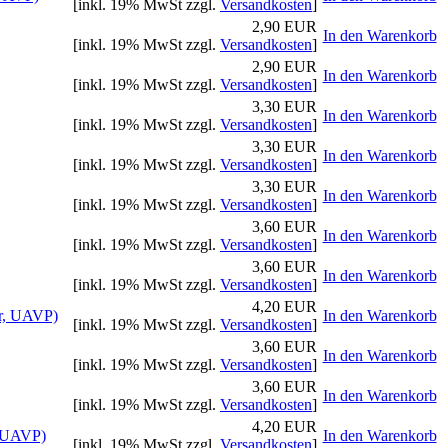
[inkl. 19% MwSt zzgl.
Versandkosten
]
2,90 EUR
In den Warenkorb
[inkl. 19% MwSt zzgl.
Versandkosten
]
2,90 EUR
In den Warenkorb
[inkl. 19% MwSt zzgl.
Versandkosten
]
3,30 EUR
In den Warenkorb
[inkl. 19% MwSt zzgl.
Versandkosten
]
3,30 EUR
In den Warenkorb
[inkl. 19% MwSt zzgl.
Versandkosten
]
3,30 EUR
In den Warenkorb
[inkl. 19% MwSt zzgl.
Versandkosten
]
3,60 EUR
In den Warenkorb
[inkl. 19% MwSt zzgl.
Versandkosten
]
3,60 EUR
In den Warenkorb
[inkl. 19% MwSt zzgl.
Versandkosten
]
4,20 EUR
r, UAVP)
In den Warenkorb
[inkl. 19% MwSt zzgl.
Versandkosten
]
3,60 EUR
In den Warenkorb
[inkl. 19% MwSt zzgl.
Versandkosten
]
3,60 EUR
In den Warenkorb
[inkl. 19% MwSt zzgl.
Versandkosten
]
4,20 EUR
, UAVP)
In den Warenkorb
[inkl. 19% MwSt zzgl.
Versandkosten
]