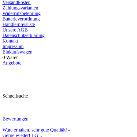
Versandkosten
Zahlungsvarianten
Widerrufsbelehrung
Batterieverordnung
Händlerpreisliste
Unsere AGB
Datenschutzerklärung
Kontakt
Impressum
Einkaufswagen
0 Waren
Angebote
Schnellsuche
Bewertungen
Ware erhalten, sehr gute Qualität! -
Gerne wieder! LG ..