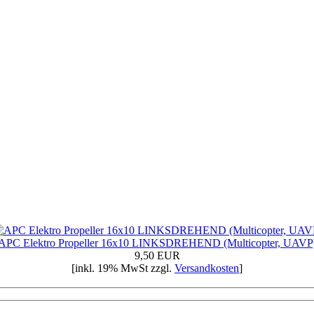
APC Elektro Propeller 16x10 LINKSDREHEND (Multicopter, UAVP
9,50 EUR
[inkl. 19% MwSt zzgl.
Versandkosten
]