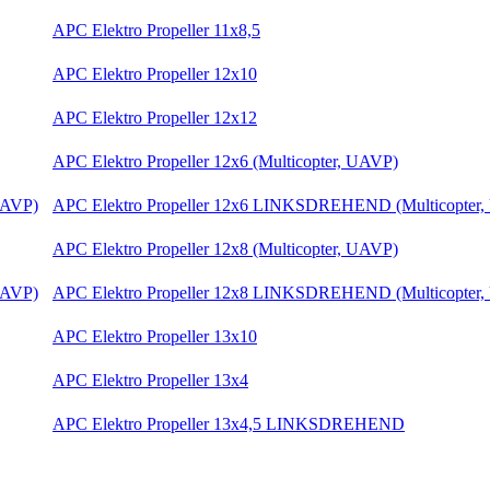
APC Elektro Propeller 11x8,5
APC Elektro Propeller 12x10
APC Elektro Propeller 12x12
APC Elektro Propeller 12x6 (Multicopter, UAVP)
APC Elektro Propeller 12x6 LINKSDREHEND (Multicopter
APC Elektro Propeller 12x8 (Multicopter, UAVP)
APC Elektro Propeller 12x8 LINKSDREHEND (Multicopter
APC Elektro Propeller 13x10
APC Elektro Propeller 13x4
APC Elektro Propeller 13x4,5 LINKSDREHEND