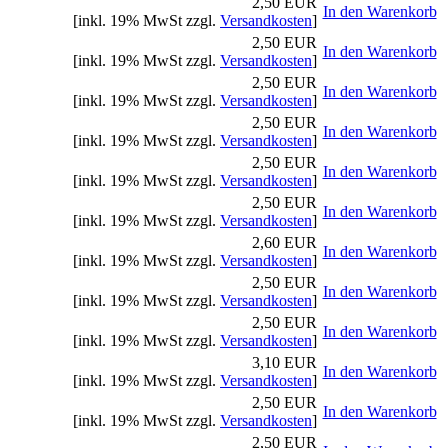
2,50 EUR
In den Warenkorb
[inkl. 19% MwSt zzgl.
Versandkosten
]
2,50 EUR
In den Warenkorb
[inkl. 19% MwSt zzgl.
Versandkosten
]
2,50 EUR
In den Warenkorb
[inkl. 19% MwSt zzgl.
Versandkosten
]
2,50 EUR
In den Warenkorb
[inkl. 19% MwSt zzgl.
Versandkosten
]
2,50 EUR
In den Warenkorb
[inkl. 19% MwSt zzgl.
Versandkosten
]
2,50 EUR
In den Warenkorb
[inkl. 19% MwSt zzgl.
Versandkosten
]
2,60 EUR
In den Warenkorb
[inkl. 19% MwSt zzgl.
Versandkosten
]
2,50 EUR
In den Warenkorb
[inkl. 19% MwSt zzgl.
Versandkosten
]
2,50 EUR
In den Warenkorb
[inkl. 19% MwSt zzgl.
Versandkosten
]
3,10 EUR
In den Warenkorb
[inkl. 19% MwSt zzgl.
Versandkosten
]
2,50 EUR
In den Warenkorb
[inkl. 19% MwSt zzgl.
Versandkosten
]
2,50 EUR