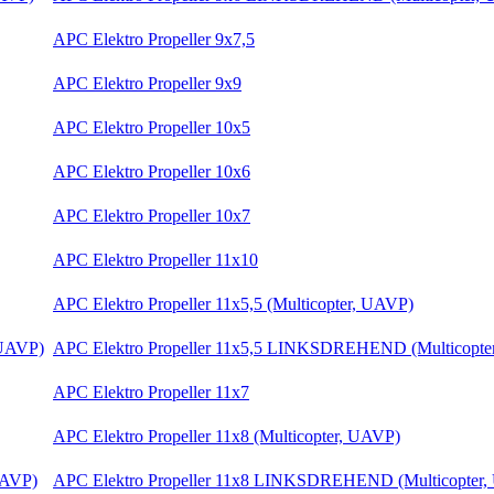
APC Elektro Propeller 9x7,5
APC Elektro Propeller 9x9
APC Elektro Propeller 10x5
APC Elektro Propeller 10x6
APC Elektro Propeller 10x7
APC Elektro Propeller 11x10
APC Elektro Propeller 11x5,5 (Multicopter, UAVP)
APC Elektro Propeller 11x5,5 LINKSDREHEND (Multicopte
APC Elektro Propeller 11x7
APC Elektro Propeller 11x8 (Multicopter, UAVP)
APC Elektro Propeller 11x8 LINKSDREHEND (Multicopter