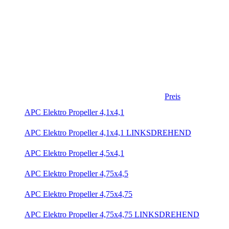
Preis
APC Elektro Propeller 4,1x4,1
APC Elektro Propeller 4,1x4,1 LINKSDREHEND
APC Elektro Propeller 4,5x4,1
APC Elektro Propeller 4,75x4,5
APC Elektro Propeller 4,75x4,75
APC Elektro Propeller 4,75x4,75 LINKSDREHEND