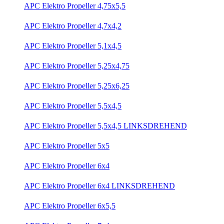
APC Elektro Propeller 4,75x5,5
APC Elektro Propeller 4,7x4,2
APC Elektro Propeller 5,1x4,5
APC Elektro Propeller 5,25x4,75
APC Elektro Propeller 5,25x6,25
APC Elektro Propeller 5,5x4,5
APC Elektro Propeller 5,5x4,5 LINKSDREHEND
APC Elektro Propeller 5x5
APC Elektro Propeller 6x4
APC Elektro Propeller 6x4 LINKSDREHEND
APC Elektro Propeller 6x5,5