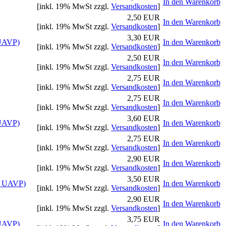
In den Warenkorb
[inkl. 19% MwSt zzgl.
Versandkosten
]
2,50 EUR
In den Warenkorb
[inkl. 19% MwSt zzgl.
Versandkosten
]
3,30 EUR
 UAVP)
In den Warenkorb
[inkl. 19% MwSt zzgl.
Versandkosten
]
2,50 EUR
In den Warenkorb
[inkl. 19% MwSt zzgl.
Versandkosten
]
2,75 EUR
In den Warenkorb
[inkl. 19% MwSt zzgl.
Versandkosten
]
2,75 EUR
In den Warenkorb
[inkl. 19% MwSt zzgl.
Versandkosten
]
3,60 EUR
 UAVP)
In den Warenkorb
[inkl. 19% MwSt zzgl.
Versandkosten
]
2,75 EUR
In den Warenkorb
[inkl. 19% MwSt zzgl.
Versandkosten
]
2,90 EUR
In den Warenkorb
[inkl. 19% MwSt zzgl.
Versandkosten
]
3,50 EUR
, UAVP)
In den Warenkorb
[inkl. 19% MwSt zzgl.
Versandkosten
]
2,90 EUR
In den Warenkorb
[inkl. 19% MwSt zzgl.
Versandkosten
]
3,75 EUR
 UAVP)
In den Warenkorb