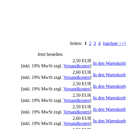
Seiten:
1
2
3
4
[nächste >>]
Jetzt bestellen
2,50 EUR
In den Warenkorb
[inkl. 19% MwSt zzgl.
Versandkosten
]
2,60 EUR
In den Warenkorb
[inkl. 19% MwSt zzgl.
Versandkosten
]
2,50 EUR
In den Warenkorb
[inkl. 19% MwSt zzgl.
Versandkosten
]
2,50 EUR
In den Warenkorb
[inkl. 19% MwSt zzgl.
Versandkosten
]
2,50 EUR
In den Warenkorb
[inkl. 19% MwSt zzgl.
Versandkosten
]
2,60 EUR
In den Warenkorb
[inkl. 19% MwSt zzgl.
Versandkosten
]