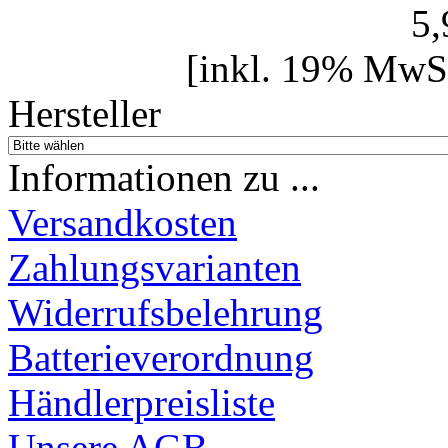
5
[inkl. 19% MwSt
Hersteller
Informationen zu ...
Versandkosten
Zahlungsvarianten
Widerrufsbelehrung
Batterieverordnung
Händlerpreisliste
Unsere AGB