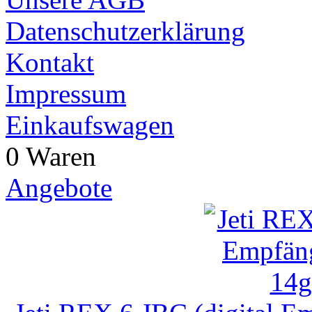
Datenschutzerklärung
Kontakt
Impressum
Einkaufswagen
0 Waren
Angebote