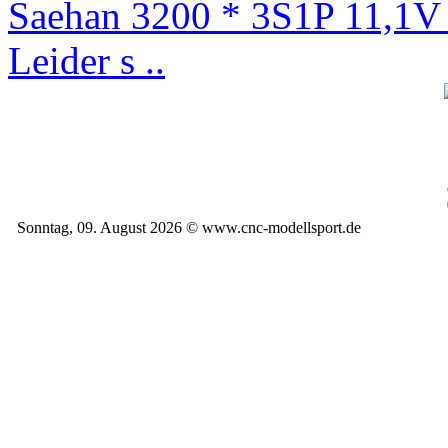
Saehan 3200 * 3S1P 11,1
Leider s ..
Sonntag, 09. August 2026 © www.cnc-modellsport.de