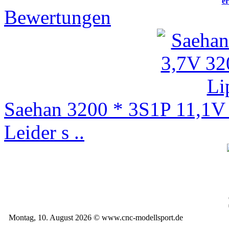
er
Bewertungen
Saehan 3200 * 3S1P 11,1
Leider s ..
Montag, 10. August 2026 © www.cnc-modellsport.de