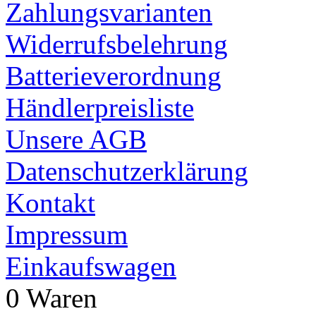
Zahlungsvarianten
Widerrufsbelehrung
Batterieverordnung
Händlerpreisliste
Unsere AGB
Datenschutzerklärung
Kontakt
Impressum
Einkaufswagen
0 Waren