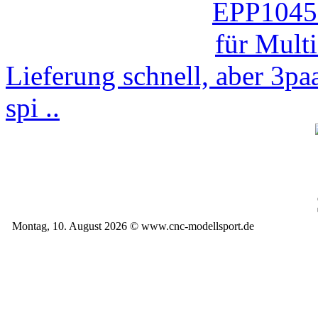
Lieferung schnell, aber 3p
spi ..
Montag, 10. August 2026 © www.cnc-modellsport.de