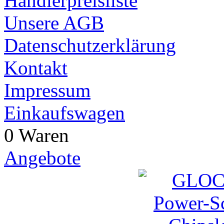
Händlerpreisliste
Unsere AGB
Datenschutzerklärung
Kontakt
Impressum
Einkaufswagen
0 Waren
Angebote