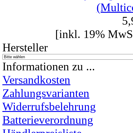
(Multic
5
[inkl. 19% MwSt
Hersteller
Informationen zu ...
Versandkosten
Zahlungsvarianten
Widerrufsbelehrung
Batterieverordnung