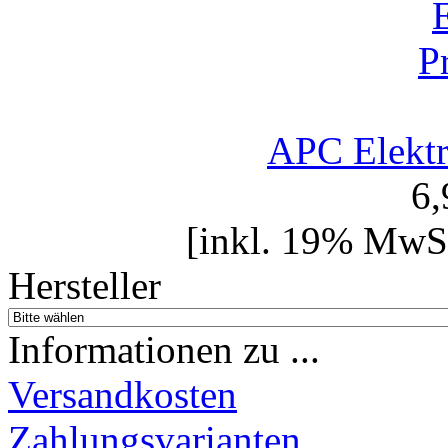
APC Elektr
6
[inkl. 19% MwSt
Hersteller
Informationen zu ...
Versandkosten
Zahlungsvarianten