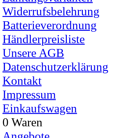
Widerrufsbelehrung
Batterieverordnung
Händlerpreisliste
Unsere AGB
Datenschutzerklärung
Kontakt
Impressum
Einkaufswagen
0 Waren
Angebote