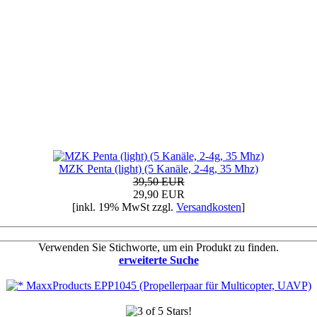
MZK Penta (light) (5 Kanäle, 2-4g, 35 Mhz)
39,50 EUR
29,90 EUR
[inkl. 19% MwSt zzgl.
Versandkosten
]
Verwenden Sie Stichworte, um ein Produkt zu finden.
erweiterte Suche