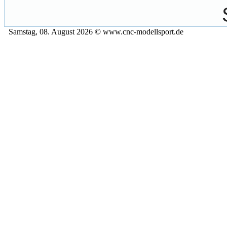
Samstag, 08. August 2026 © www.cnc-modellsport.de