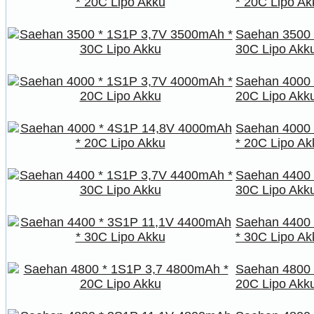
* 20C Lipo Ak
Saehan 3500 
30C Lipo Akk
Saehan 4000 
20C Lipo Akk
Saehan 4000
* 20C Lipo Ak
Saehan 4400 
30C Lipo Akk
Saehan 4400
* 30C Lipo Ak
Saehan 4800 
20C Lipo Akk