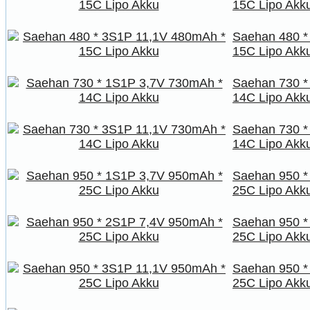
15C Lipo Akk
Saehan 480 *
15C Lipo Akk
Saehan 730 *
14C Lipo Akk
Saehan 730 *
14C Lipo Akk
Saehan 950 *
25C Lipo Akk
Saehan 950 *
25C Lipo Akk
Saehan 950 *
25C Lipo Akk