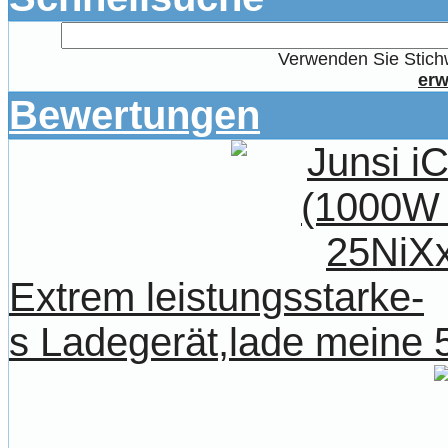
Verwenden Sie Stichw
erw
Bewertungen
Extrem leistungsstarke-
s Ladegerät,lade meine