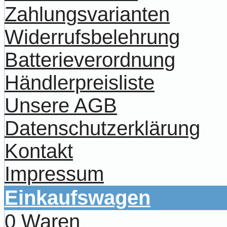
Zahlungsvarianten
Widerrufsbelehrung
Batterieverordnung
Händlerpreisliste
Unsere AGB
Datenschutzerklärung
Kontakt
Impressum
Einkaufswagen
0 Waren