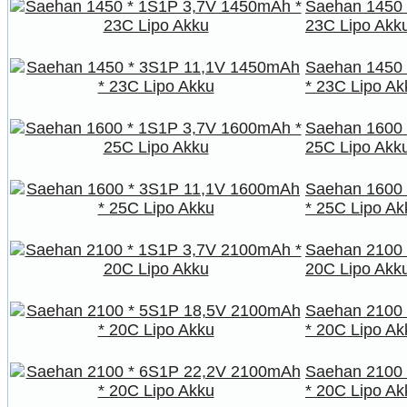
Saehan 1450 
23C Lipo Akk
Saehan 1450
* 23C Lipo Ak
Saehan 1600 
25C Lipo Akk
Saehan 1600
* 25C Lipo Ak
Saehan 2100 
20C Lipo Akk
Saehan 2100
* 20C Lipo Ak
Saehan 2100
* 20C Lipo Ak