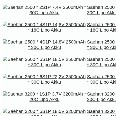
Saehan 2500 
30C Lipo Akk
Saehan 2500
* 18C Lipo Ak
Saehan 2500
* 30C Lipo Ak
Saehan 2500
* 30C Lipo Ak
Saehan 2500
* 30C Lipo Ak
Saehan 3200 
20C Lipo Akk
Saehan 3200