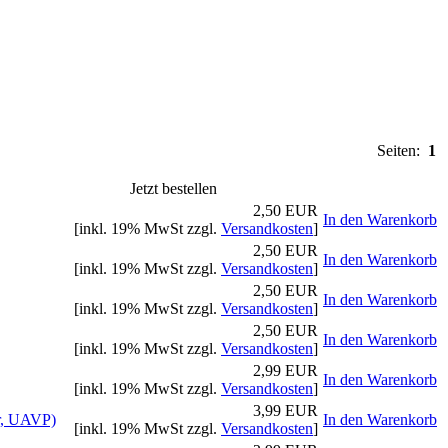
Seiten:
1
Jetzt bestellen
2,50 EUR
In den Warenkorb
[inkl. 19% MwSt zzgl.
Versandkosten
]
2,50 EUR
In den Warenkorb
[inkl. 19% MwSt zzgl.
Versandkosten
]
2,50 EUR
In den Warenkorb
[inkl. 19% MwSt zzgl.
Versandkosten
]
2,50 EUR
In den Warenkorb
[inkl. 19% MwSt zzgl.
Versandkosten
]
2,99 EUR
In den Warenkorb
[inkl. 19% MwSt zzgl.
Versandkosten
]
3,99 EUR
r, UAVP)
In den Warenkorb
[inkl. 19% MwSt zzgl.
Versandkosten
]