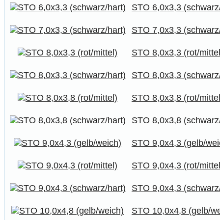
STO 6,0x3,3 (schwarz/
STO 7,0x3,3 (schwarz/
STO 8,0x3,3 (rot/mittel
STO 8,0x3,3 (schwarz/
STO 8,0x3,8 (rot/mittel
STO 8,0x3,8 (schwarz/
STO 9,0x4,3 (gelb/wei
STO 9,0x4,3 (rot/mittel
STO 9,0x4,3 (schwarz/
STO 10,0x4,8 (gelb/we