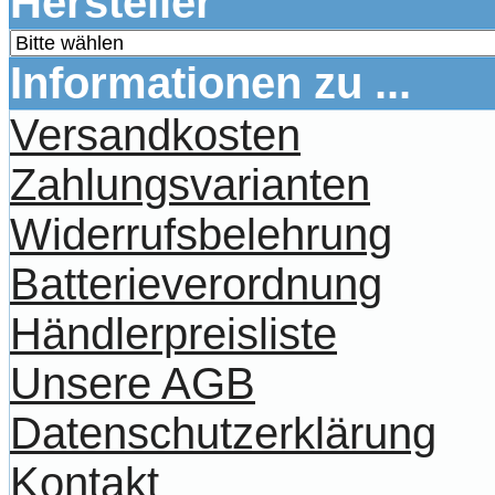
Hersteller
Informationen zu ...
Versandkosten
Zahlungsvarianten
Widerrufsbelehrung
Batterieverordnung
Händlerpreisliste
Unsere AGB
Datenschutzerklärung
Kontakt