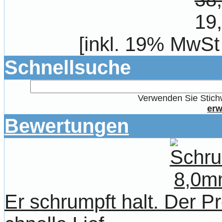
19
[inkl. 19% MwSt
Schnellsuche
Verwenden Sie Stichw
erw
Bewertungen
Er schrumpft halt. Der Pr