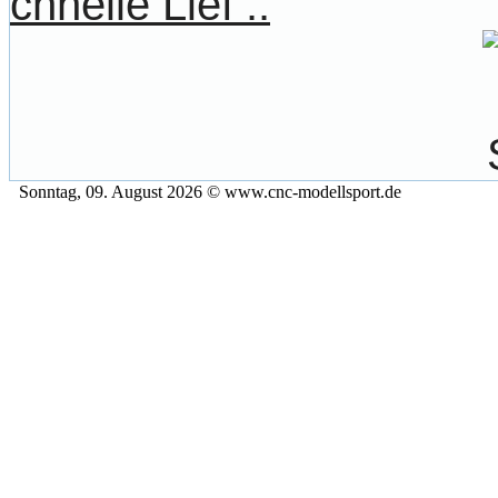
chnelle Lief ..
Sonntag, 09. August 2026 © www.cnc-modellsport.de