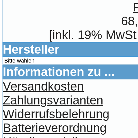
68
[inkl. 19% MwSt
Hersteller
Informationen zu ...
Versandkosten
Zahlungsvarianten
Widerrufsbelehrung
Batterieverordnung