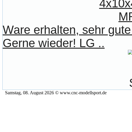
Ware erhalten, sehr gute 
Gerne wieder! LG ..
Samstag, 08. August 2026 © www.cnc-modellsport.de