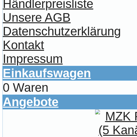
Händlerpreisliste
Unsere AGB
Datenschutzerklärung
Kontakt
Impressum
Einkaufswagen
0 Waren
Angebote