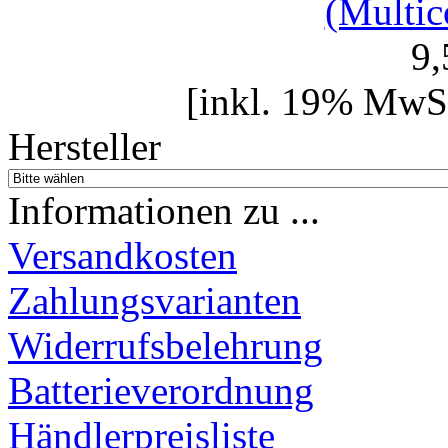
(Multic
9
[inkl. 19% MwSt
Hersteller
Informationen zu ...
Versandkosten
Zahlungsvarianten
Widerrufsbelehrung
Batterieverordnung
Händlerpreisliste