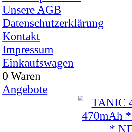
Unsere AGB
Datenschutzerklärung
Kontakt
Impressum
Einkaufswagen
0 Waren
Angebote