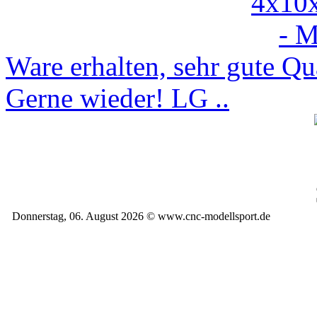
Ware erhalten, sehr gute Qua
Gerne wieder! LG ..
Donnerstag, 06. August 2026 © www.cnc-modellsport.de