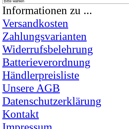
Informationen zu ...
Versandkosten
Zahlungsvarianten
Widerrufsbelehrung
Batterieverordnung
Händlerpreisliste
Unsere AGB
Datenschutzerklärung
Kontakt
Impressum