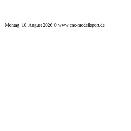
Montag, 10. August 2026 © www.cnc-modellsport.de