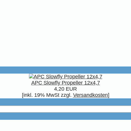
APC Slowfly Propeller 12x4,7
4,20 EUR
[inkl. 19% MwSt zzgl.
Versandkosten
]