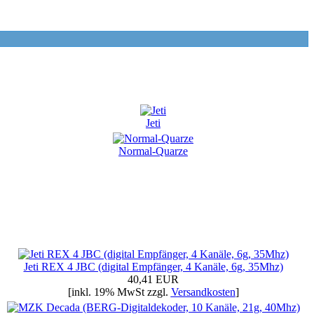
Jeti
Normal-Quarze
Jeti REX 4 JBC (digital Empfänger, 4 Kanäle, 6g, 35Mhz)
40,41 EUR
[inkl. 19% MwSt zzgl.
Versandkosten
]