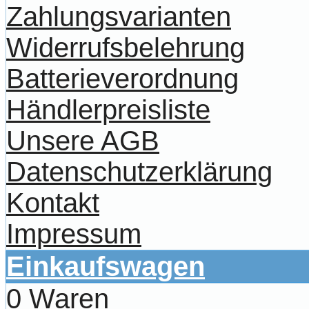
Zahlungsvarianten
Widerrufsbelehrung
Batterieverordnung
Händlerpreisliste
Unsere AGB
Datenschutzerklärung
Kontakt
Impressum
Einkaufswagen
0 Waren