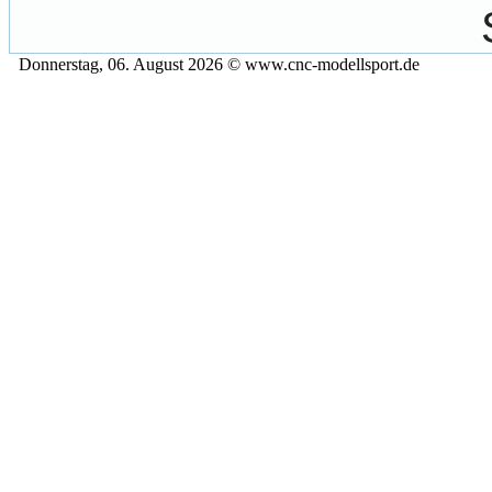
Donnerstag, 06. August 2026 © www.cnc-modellsport.de