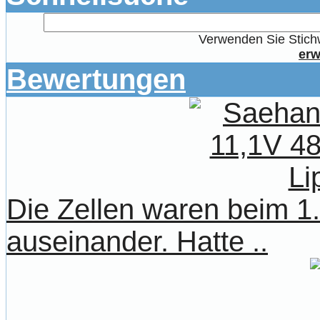
Verwenden Sie Stichw
erw
Bewertungen
Die Zellen waren beim 1.
auseinander. Hatte ..