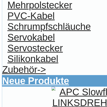
Mehrpolstecker
PVC-Kabel
Schrumpfschläuche
Servokabel
Servostecker
Silikonkabel
Zubehör->
Neue Produkte