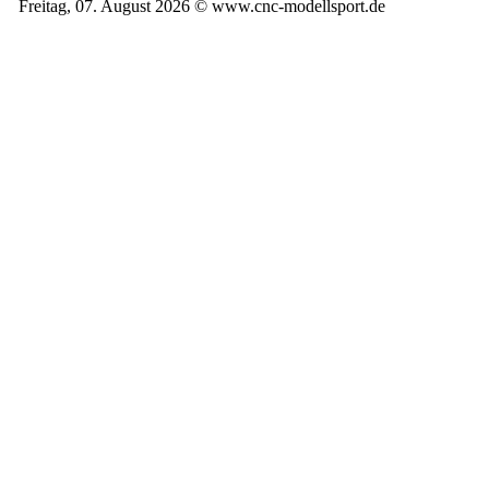
Freitag, 07. August 2026 © www.cnc-modellsport.de