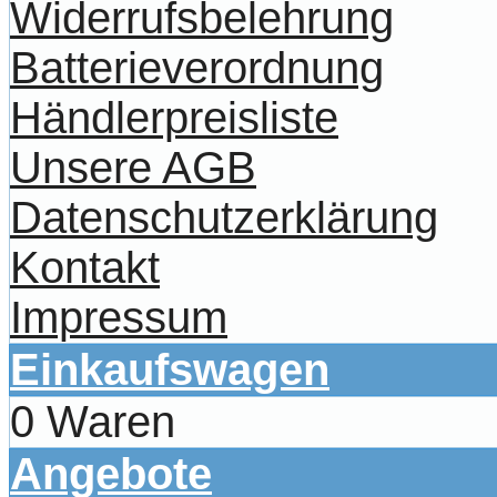
Widerrufsbelehrung
Batterieverordnung
Händlerpreisliste
Unsere AGB
Datenschutzerklärung
Kontakt
Impressum
Einkaufswagen
0 Waren
Angebote