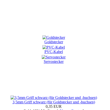
Goldstecker
PVC-Kabel
Servostecker
3,5mm Griff schwarz (für Goldstecker und -buchsen)
0,35 EUR