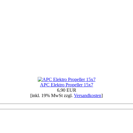
APC Elektro Propeller 15x7
6,90 EUR
[inkl. 19% MwSt zzgl.
Versandkosten
]