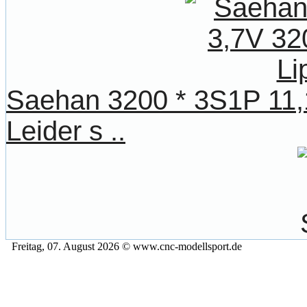
Saehan 3200 * 3S1P 11
Leider s ..
Freitag, 07. August 2026 © www.cnc-modellsport.de