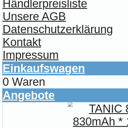
Händlerpreisliste
Unsere AGB
Datenschutzerklärung
Kontakt
Impressum
Einkaufswagen
0 Waren
Angebote