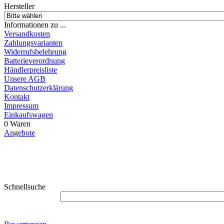
Hersteller
Informationen zu ...
Versandkosten
Zahlungsvarianten
Widerrufsbelehrung
Batterieverordnung
Händlerpreisliste
Unsere AGB
Datenschutzerklärung
Kontakt
Impressum
Einkaufswagen
0 Waren
Angebote
Schnellsuche