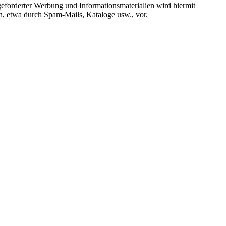
eforderter Werbung und Informationsmaterialien wird hiermit
n, etwa durch Spam-Mails, Kataloge usw., vor.