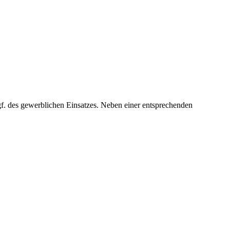
gf. des gewerblichen Einsatzes. Neben einer entsprechenden