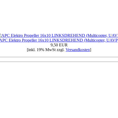
APC Elektro Propeller 16x10 LINKSDREHEND (Multicopter, UAVP
9,50 EUR
[inkl. 19% MwSt zzgl.
Versandkosten
]